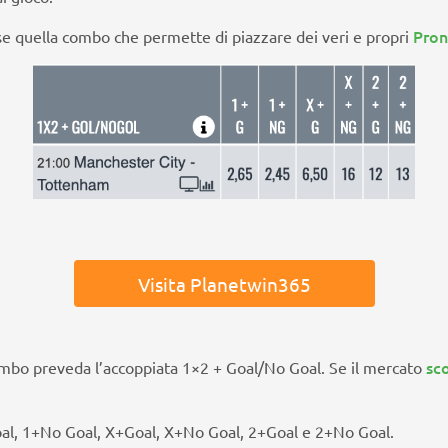
Pron
se quella combo che permette di piazzare dei veri e propri
Visita Planetwin365
sc
mbo preveda l’accoppiata 1×2 + Goal/No Goal. Se il mercato
Goal, 1+No Goal, X+Goal, X+No Goal, 2+Goal e 2+No Goal.