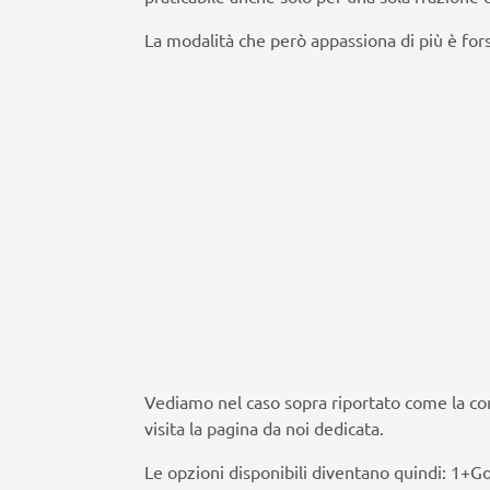
La modalità che però appassiona di più è for
Vediamo nel caso sopra riportato come la co
visita la pagina da noi dedicata.
Le opzioni disponibili diventano quindi: 1+