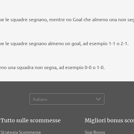
be le squadre segnano, mentre no Goal che almeno una non se
e le squadre segnano almeno un goal, ad esempio 1-1 o 2-1.
no una squadra non segna, ad esempio 0-0 o 1-0.
Tutto sulle scommesse
Migliori bonus s
Strategia Scommesse
Snai Bonus