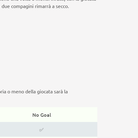
e due compagini rimarrà a secco.
ria o meno della giocata sarà la
No Goal
✅