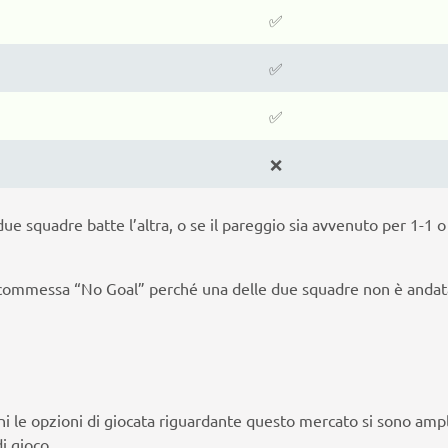
✅
✅
✅
❌
due squadre batte l’altra, o se il pareggio sia avvenuto per 1-1 o
la scommessa “No Goal” perché una delle due squadre non è andata 
ni le opzioni di giocata riguardante questo mercato si sono ampli
i gioco.