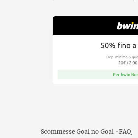
€
50% fino a
Dep. minimo & quo
20€ / 2.00
Per bwin Bo
Scommesse Goal no Goal -FAQ