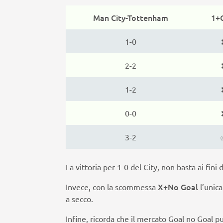
Man City-Tottenham
1+
1-0
2-2
1-2
0-0
3-2
La vittoria per 1-0 del City, non basta ai fin
X+No Goal
Invece, con la scommessa
l’unic
a secco.
Infine, ricorda che il mercato Goal no Goal 