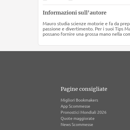
Informazioni sull'autore
Mauro studia scienze motorie e fa da prepa
passione e divertimento. Per i suoi Tips M
possano fornire una grossa mano nella com
Pagine consigliate
Migliori Bookmakers
App Scommesse
Pronostici Mondiali 2026
Quote maggiorate
News Scommesse