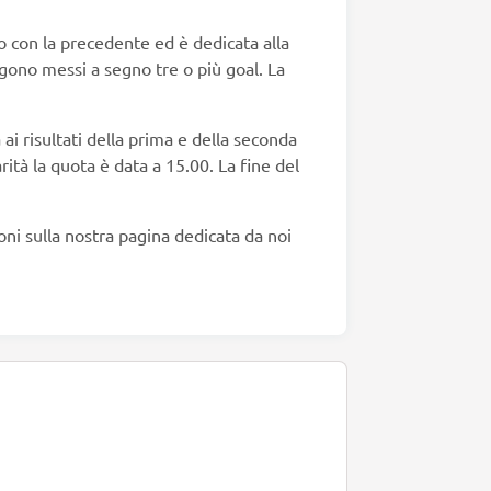
so con la precedente ed è dedicata alla
ngono messi a segno tre o più goal. La
ai risultati della prima e della seconda
rità la quota è data a 15.00. La fine del
oni sulla nostra pagina dedicata da noi