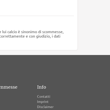
r lui calcio è sinonimo di scommesse,
correttamente e con giudizio, i dati
commesse
Info
Contatti
Imprint
Disclaimer