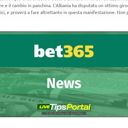
re e il cambio in panchina. L’Albania ha disputato un ottimo giro
tici, e proverà a fare altrettanto in questa manifestazione. Non 