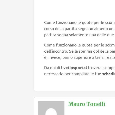
Come funzionano le quote per le scomme
corso della partita segnano almeno un g
partita segna solamente una delle due 
Come funzionano le quote per le sc
dell’incontro. Se la somma gol della par
è, invece, pari o superiore a tre si reali
livetipsportal
Da noi di
troverai sempre
schedin
necessario per compilare le tue
Mauro Tonelli