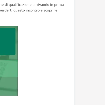
ne di qualificazione, arrivando in prima
perderti questo incontro e scopri le