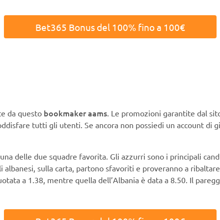
Bet365 Bonus del 100% fino a 100€
bookmaker aams
rte da questo
. Le promozioni garantite dal si
ddisfare tutti gli utenti. Se ancora non possiedi un account di g
una delle due squadre favorita. Gli azzurri sono i principali cand
i albanesi, sulla carta, partono sfavoriti e proveranno a ribaltar
quotata a 1.38, mentre quella dell’Albania è data a 8.50. Il paregg