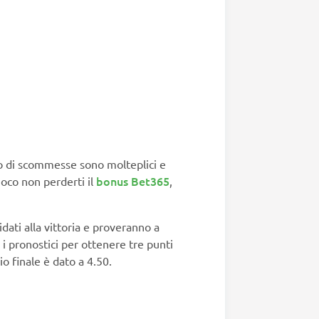
to di scommesse sono molteplici e
bonus Bet365
ioco non perderti il
,
idati alla vittoria e proveranno a
e i pronostici per ottenere tre punti
io finale è dato a 4.50.