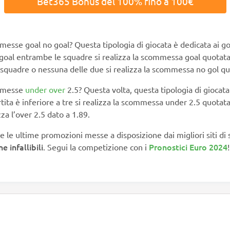
Bet365 Bonus del 100% fino a 100€
sse goal no goal? Questa tipologia di giocata è dedicata ai gol 
oal entrambe le squadre si realizza la scommessa goal quotata a
squadre o nessuna delle due si realizza la scommessa no gol qu
ommesse
under over
2.5? Questa volta, questa tipologia di giocat
tita è inferiore a tre si realizza la scommessa under 2.5 quotata
zza l’over 2.5 dato a 1.89.
 le ultime promozioni messe a disposizione dai migliori siti di s
e infallibili
Pronostici Euro 2024
. Segui la competizione con i
!