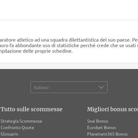
ratore atletico ad una squadra dilettantistica del suo paese. Pe
auro fa abbondante uso di statistiche perché crede che se usati 
pilazione delle proprie schedine.
Tutto sulle scommesse
Migliori bonus s
Strategia Scommesse
Snai Bonus
Confronto Quote
Eurobet Bonus
Glossario
Planetwin365 Bonus