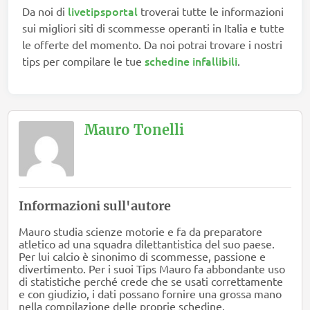
livetipsportal
Da noi di
troverai tutte le informazioni
sui migliori siti di scommesse operanti in Italia e tutte
le offerte del momento. Da noi potrai trovare i nostri
schedine infallibili
tips per compilare le tue
.
Mauro Tonelli
Informazioni sull'autore
Mauro studia scienze motorie e fa da preparatore
atletico ad una squadra dilettantistica del suo paese.
Per lui calcio è sinonimo di scommesse, passione e
divertimento. Per i suoi Tips Mauro fa abbondante uso
di statistiche perché crede che se usati correttamente
e con giudizio, i dati possano fornire una grossa mano
nella compilazione delle proprie schedine.