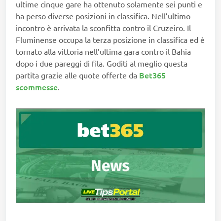
ultime cinque gare ha ottenuto solamente sei punti e
ha perso diverse posizioni in classifica. Nell’ultimo
incontro è arrivata la sconfitta contro il Cruzeiro. Il
Fluminense occupa la terza posizione in classifica ed è
tornato alla vittoria nell’ultima gara contro il Bahia
dopo i due pareggi di fila. Goditi al meglio questa
Bet365
partita grazie alle quote offerte da
scommesse
.