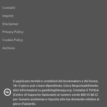
Contatti
Imprint
Disclaimer
Privacy Policy
Cookie Policy
Archivio
Si applicano termini e condizioni dei bookmakers e dei bonus.
18+ Il gioco può creare dipendenza. Gioca Responsabilmente.
Altri informazioni su
gamblingtherapy.org
. Contatta il TVNGA
(Centro di Supporto Nazionale) al numero verde 800 55 88 22
per ricevere assistenza e risposta alle tue domande relative al
gioco d’azzardo.