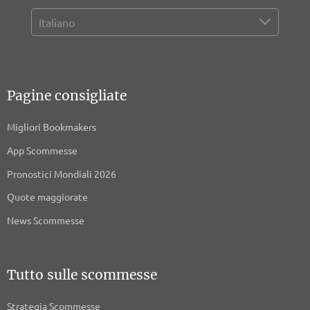
Pagine consigliate
Migliori Bookmakers
App Scommesse
Pronostici Mondiali 2026
Quote maggiorate
News Scommesse
Tutto sulle scommesse
Strategia Scommesse