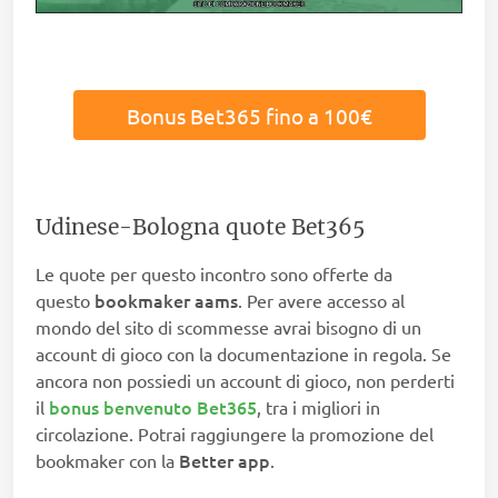
Bonus Bet365 fino a 100€
Udinese-Bologna quote Bet365
Le quote per questo incontro sono offerte da
bookmaker aams
questo
. Per avere accesso al
mondo del sito di scommesse avrai bisogno di un
account di gioco con la documentazione in regola. Se
ancora non possiedi un account di gioco, non perderti
bonus benvenuto Bet365
il
, tra i migliori in
circolazione. Potrai raggiungere la promozione del
Better app
bookmaker con la
.