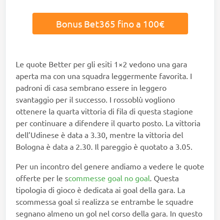
Bonus Bet365 fino a 100€
Le quote Better per gli esiti 1×2 vedono una gara
aperta ma con una squadra leggermente favorita. I
padroni di casa sembrano essere in leggero
svantaggio per il successo. I rossoblù vogliono
ottenere la quarta vittoria di fila di questa stagione
per continuare a difendere il quarto posto. La vittoria
dell’Udinese è data a 3.30, mentre la vittoria del
Bologna è data a 2.30. Il pareggio è quotato a 3.05.
Per un incontro del genere andiamo a vedere le quote
offerte per le s
commesse goal no goal
. Questa
tipologia di gioco è dedicata ai goal della gara. La
scommessa goal si realizza se entrambe le squadre
segnano almeno un gol nel corso della gara. In questo