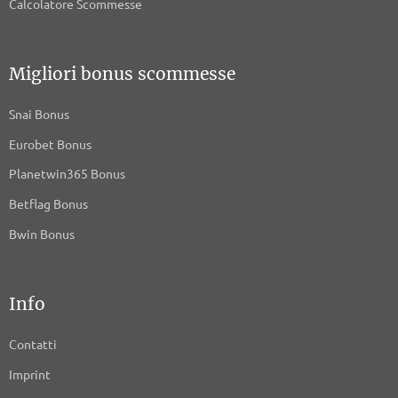
Calcolatore Scommesse
Migliori bonus scommesse
Snai Bonus
Eurobet Bonus
Planetwin365 Bonus
Betflag Bonus
Bwin Bonus
Info
Contatti
Imprint