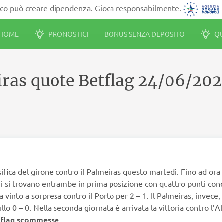
ioco può creare dipendenza. Gioca responsabilmente.
HOME
PRONOSTICI
BONUS SENZA DEPOSITO
QU
ras quote Betflag 24/06/20
assifica del girone contro il Palmeiras questo martedì. Fino ad ora
i si trovano entrambe in prima posizione con quattro punti con
 vinto a sorpresa contro il Porto per 2 – 1. Il Palmeiras, invece, 
o 0 – 0. Nella seconda giornata è arrivata la vittoria contro l’Al
flag scommesse
.