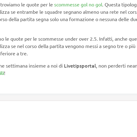
i troviamo le quote per le
scommesse gol no gol
. Questa tipolog
alizza se entrambe le squadre segnano almeno una rete nel corso 
rso della partita segna solo una formazione o nessuna delle due
mo le quote per le scommesse under over 2.5. Infatti, anche quest
alizza se nel corso della partita vengono messi a segno tre o pi
feriore a tre.
Livetipsportal
fine settimana insieme a noi di
, non perderti nea
li
!