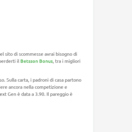
el sito di scommesse avrai bisogno di
Betsson Bonus
erderti il
, tra i migliori
. Sulla carta, i padroni di casa partono
cedere ancora nella competizione e
ext Gen è data a 3.90. Il pareggio è