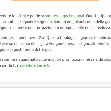
edere le offerte per le
scommesse goal no goal
. Questa tipolog
 entrambe le squadre segnano almeno un gol nel corso della gara.
 segno solamente una formazione o nessuna delle due si realizza
commesse under over 2.5. Questa tipologia di giocata è dedicata
ncitrice se nel corso della gara vengono messi a segno almeno tr
engono segnati meno di tre goal.
ta sempre aggiornato sulle migliori promozioni messe a disposi
schedina Serie C
ci per la tua
.