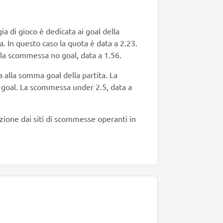
ia di gioco è dedicata ai goal della
 In questo caso la quota è data a 2.23.
 la scommessa no goal, data a 1.56.
 alla somma goal della partita. La
e goal. La scommessa under 2.5, data a
zione dai siti di scommesse operanti in