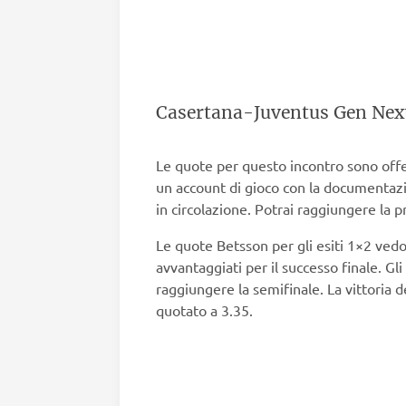
Casertana-Juventus Gen Next
Le quote per questo incontro sono off
un account di gioco con la documentazio
in circolazione. Potrai raggiungere la
Le quote Betsson per gli esiti 1×2 vedo
avvantaggiati per il successo finale. Gl
raggiungere la semifinale. La vittoria d
quotato a 3.35.