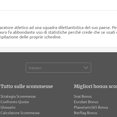
ratore atletico ad una squadra dilettantistica del suo paese. Pe
auro fa abbondante uso di statistiche perché crede che se usati 
pilazione delle proprie schedine.
Tutto sulle scommesse
Migliori bonus s
Strategia Scommesse
Snai Bonus
Confronto Quote
Eurobet Bonus
Glossario
Planetwin365 Bonus
Calcolatore Scommesse
Betflag Bonus