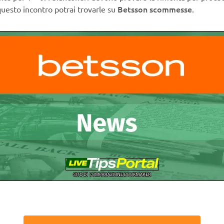
Betsson scommesse
questo incontro potrai trovarle su
.