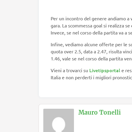
Per un incontro del genere andiamo a v
gara. La scommessa goal si realizza se
Invece, se nel corso della partita va a
Infine, vediamo alcune offerte per le s
quota over 2.5, data a 2.47, risulta vi
1.46, vale se nel corso della partita v
Livetipsportal
Vieni a trovarci su
e res
Italia e non perderti i migliori pronosti
Mauro Tonelli