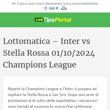
18+ Il gioco può creare dipendenza. Gioca responsabilmente.
Vai
al
contenuto
Lottomatica – Inter vs
Stella Rossa 01/10/2024
Champions League
Riparte la Champions League e l’Inter si prepara ad
ospitare la Stella Rossa a San Siro. Dopo una serie di
prestazioni al di sotto delle aspettative, i nerazzurri
sono tornati al successo lo scorso fine settimana