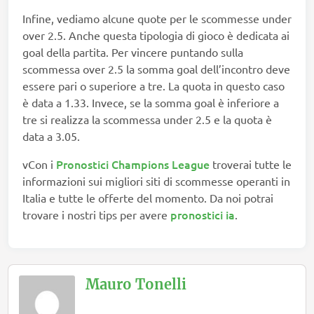
Infine, vediamo alcune quote per le scommesse under
over 2.5. Anche questa tipologia di gioco è dedicata ai
goal della partita. Per vincere puntando sulla
scommessa over 2.5 la somma goal dell’incontro deve
essere pari o superiore a tre. La quota in questo caso
è data a 1.33. Invece, se la somma goal è inferiore a
tre si realizza la scommessa under 2.5 e la quota è
data a 3.05.
Pronostici Champions League
vCon i
troverai tutte le
informazioni sui migliori siti di scommesse operanti in
Italia e tutte le offerte del momento. Da noi potrai
pronostici ia
trovare i nostri tips per avere
.
Mauro Tonelli