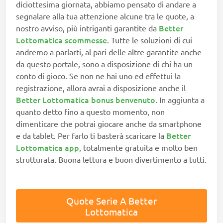
diciottesima giornata, abbiamo pensato di andare a
segnalare alla tua attenzione alcune tra le quote, a
Better
nostro avviso, più intriganti garantite da
Lottomatica scommesse
. Tutte le soluzioni di cui
andremo a parlarti, al pari delle altre garantite anche
da questo portale, sono a disposizione di chi ha un
conto di gioco. Se non ne hai uno ed effettui la
registrazione, allora avrai a disposizione anche il
Better Lottomatica bonus benvenuto
. In aggiunta a
quanto detto fino a questo momento, non
dimenticare che potrai giocare anche da smartphone
Better
e da tablet. Per farlo ti basterà scaricare la
Lottomatica app
, totalmente gratuita e molto ben
strutturata. Buona lettura e buon divertimento a tutti.
Quote Serie A Better
Lottomatica