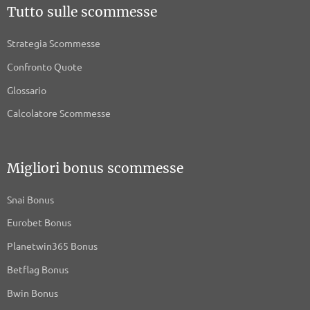
Tutto sulle scommesse
Strategia Scommesse
Confronto Quote
Glossario
Calcolatore Scommesse
Migliori bonus scommesse
Snai Bonus
Eurobet Bonus
Planetwin365 Bonus
Betflag Bonus
Bwin Bonus