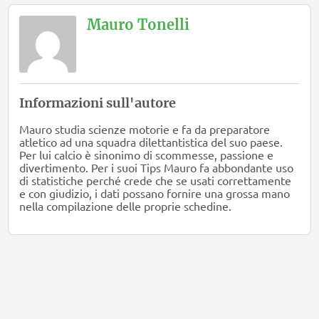
Mauro Tonelli
Informazioni sull'autore
Mauro studia scienze motorie e fa da preparatore
atletico ad una squadra dilettantistica del suo paese.
Per lui calcio è sinonimo di scommesse, passione e
divertimento. Per i suoi Tips Mauro fa abbondante uso
di statistiche perché crede che se usati correttamente
e con giudizio, i dati possano fornire una grossa mano
nella compilazione delle proprie schedine.