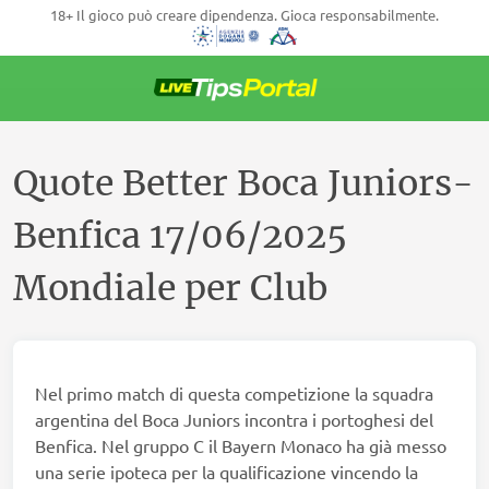
18+ Il gioco può creare dipendenza. Gioca responsabilmente.
Vai
al
contenuto
Quote Better Boca Juniors-
Benfica 17/06/2025
Mondiale per Club
Nel primo match di questa competizione la squadra
argentina del Boca Juniors incontra i portoghesi del
Benfica. Nel gruppo C il Bayern Monaco ha già messo
una serie ipoteca per la qualificazione vincendo la