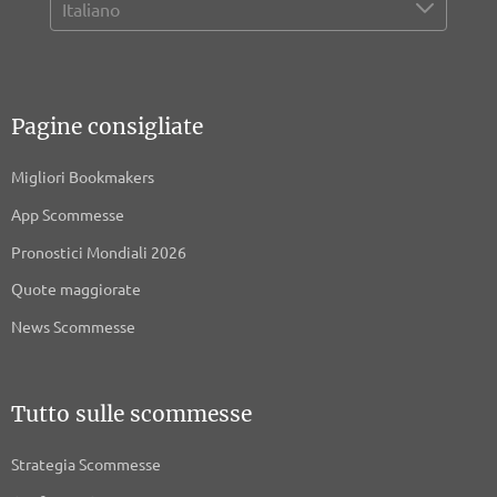
Pagine consigliate
Migliori Bookmakers
App Scommesse
Pronostici Mondiali 2026
Quote maggiorate
News Scommesse
Tutto sulle scommesse
Strategia Scommesse