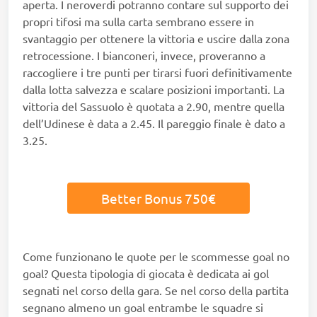
aperta. I neroverdi potranno contare sul supporto dei
propri tifosi ma sulla carta sembrano essere in
svantaggio per ottenere la vittoria e uscire dalla zona
retrocessione. I bianconeri, invece, proveranno a
raccogliere i tre punti per tirarsi fuori definitivamente
dalla lotta salvezza e scalare posizioni importanti. La
vittoria del Sassuolo è quotata a 2.90, mentre quella
dell’Udinese è data a 2.45. Il pareggio finale è dato a
3.25.
Better Bonus 750€
Come funzionano le quote per le scommesse goal no
goal? Questa tipologia di giocata è dedicata ai gol
segnati nel corso della gara. Se nel corso della partita
segnano almeno un goal entrambe le squadre si