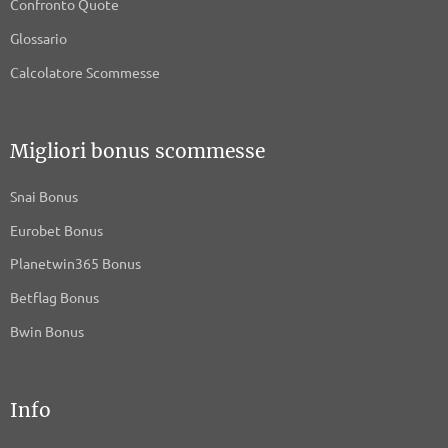
Confronto Quote
Glossario
Calcolatore Scommesse
Migliori bonus scommesse
Snai Bonus
Eurobet Bonus
Planetwin365 Bonus
Betflag Bonus
Bwin Bonus
Info