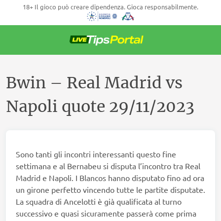
18+ Il gioco può creare dipendenza. Gioca responsabilmente.
Vai
al
contenuto
Bwin – Real Madrid vs
Napoli quote 29/11/2023
Sono tanti gli incontri interessanti questo fine
settimana e al Bernabeu si disputa l’incontro tra Real
Madrid e Napoli. I Blancos hanno disputato fino ad ora
un girone perfetto vincendo tutte le partite disputate.
La squadra di Ancelotti è già qualificata al turno
successivo e quasi sicuramente passerà come prima