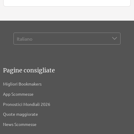
Pagine consigliate
Migliori Bookmakers
App Scommesse
Pronostici Mondiali 2026
Quote maggiorate
News Scommesse