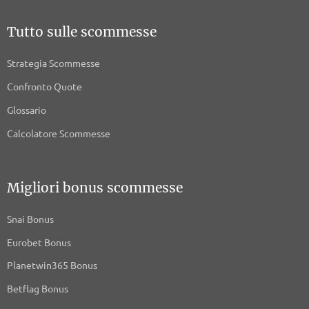
Tutto sulle scommesse
Strategia Scommesse
Confronto Quote
Glossario
Calcolatore Scommesse
Migliori bonus scommesse
Snai Bonus
Eurobet Bonus
Planetwin365 Bonus
Betflag Bonus