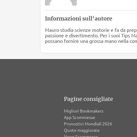
Informazioni sull'autore
Mauro studia scienze motorie e fa da prepa
passione e divertimento. Per i suoi Tips M
possano fornire una grossa mano nella com
Pagine consigliate
Migliori Bookmakers
App Scommesse
Pronostici Mondiali 2026
Quote maggiorate
News Scommesse