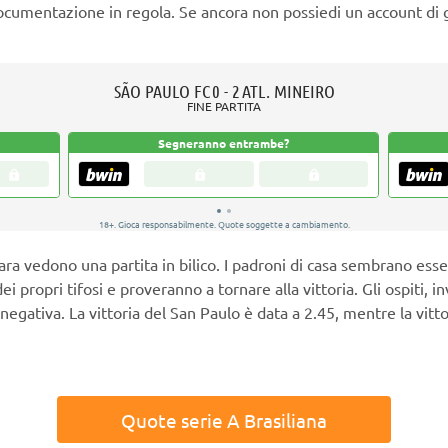
ocumentazione in regola. Se ancora non possiedi un account di g
gara vedono una partita in bilico. I padroni di casa sembrano esser
 propri tifosi e proveranno a tornare alla vittoria. Gli ospiti, in
 negativa. La vittoria del San Paulo è data a 2.45, mentre la vitt
Quote serie A Brasiliana