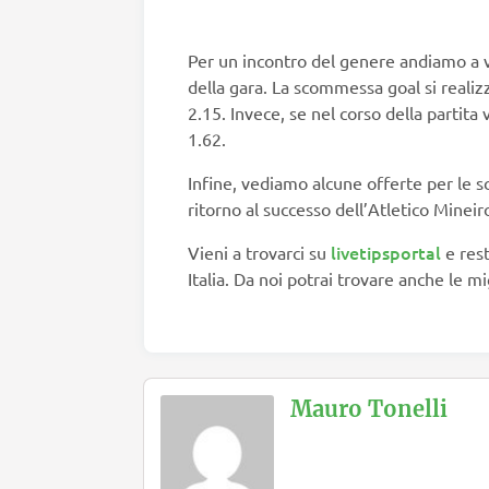
Per un incontro del genere andiamo a 
della gara. La scommessa goal si reali
2.15. Invece, se nel corso della partit
1.62.
Infine, vediamo alcune offerte per l
ritorno al successo dell’Atletico Mineir
livetipsportal
Vieni a trovarci su
e rest
Italia. Da noi potrai trovare anche le mi
Mauro Tonelli