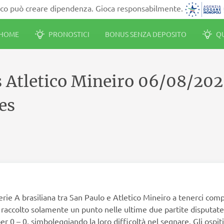
ioco può creare dipendenza. Gioca responsabilmente.
HOME
PRONOSTICI
BONUS SENZA DEPOSITO
QU
 Atletico Mineiro 06/08/2023
es
erie A brasiliana tra San Paulo e Atletico Mineiro a tenerci comp
accolto solamente un punto nelle ultime due partite disputate. 
er 0 – 0, simboleggiando la loro difficoltà nel segnare. Gli ospi