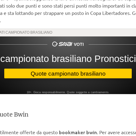
ti solo due punti e sono stati persi punti molto importanti in cl
fica e sta lottando per strappare un posto in Copa Libertadores. G
.
quote Bwin
bookmaker bwin
ntilmente offerte da questo
. Per avere acces