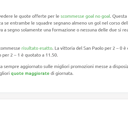
vedere le quote offerte per le
scommesse goal no goal
. Questa 
zza se entrambe le squadre segnano almeno un gol nel corso della
a va a segno solamente una formazione o nessuna delle due si re
e scommesse
risultato esatto
. La vittoria del San Paolo per 2 – 0 è 
o per 2 – 1 è quotato a 11.50.
a sempre aggiornato sulle migliori promozioni messe a disposiz
quote maggiorate
gliori
di giornata.