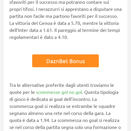
sfavoriti per il successo ma potranno contare sui
propri tifosi. I nerazzurri si apprestano a disputare una
partita non facile ma partono favoriti per il successo.
La vittoria del Genoa è data a 5.70, mentre la vittoria
dell’Inter data a 1.61. Il pareggio al termine dei tempi
regolamentari è dato a 4.10.
DaznBet Bonus
Tra le alternative preferite dagli utenti troviamo le
quote per le
scommesse gol no gol
. Questa tipologia
di gioco è dedicata ai goal dell’incontro. La
scommessa goal si realizza se entrambe le squadre
segnano almeno una rete nel corso della gara. La
quota è data a 1.94. La scommessa no goal si realizza
se nel corso della partita segna solo una formazione o