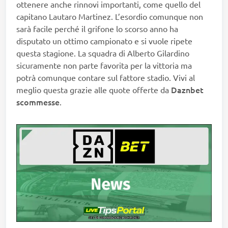
ottenere anche rinnovi importanti, come quello del
capitano Lautaro Martinez. L’esordio comunque non
sarà facile perché il grifone lo scorso anno ha
disputato un ottimo campionato e si vuole ripete
questa stagione. La squadra di Alberto Gilardino
sicuramente non parte favorita per la vittoria ma
potrà comunque contare sul fattore stadio. Vivi al
Daznbet
meglio questa grazie alle quote offerte da
scommesse
.