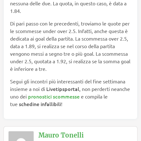
nessuna delle due. La quota, in questo caso, è data a
1.84.
Di pari passo con le precedenti, troviamo le quote per
le scommesse under over 2.5. Infatti, anche questa è
dedicata ai goal della partita. La scommessa over 2.5,
data a 1.89, si realizza se nel corso della partita
vengono messi a segno tre o più goal. La scommessa
under 2.5, quotata a 1.92, si realizza se la somma goal
è inferiore a tre.
Segui gli incontri più interessanti del fine settimana
Livetipsportal
insieme a noi di
, non perderti neanche
pronostici scommesse
uno dei
e compila le
schedine infallibili
tue
!
Mauro Tonelli