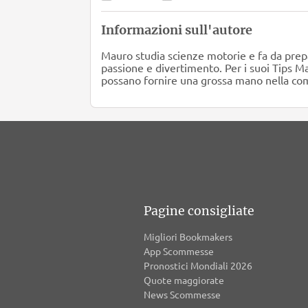
Informazioni sull'autore
Mauro studia scienze motorie e fa da prepa
passione e divertimento. Per i suoi Tips M
possano fornire una grossa mano nella com
Pagine consigliate
Migliori Bookmakers
App Scommesse
Pronostici Mondiali 2026
Quote maggiorate
News Scommesse