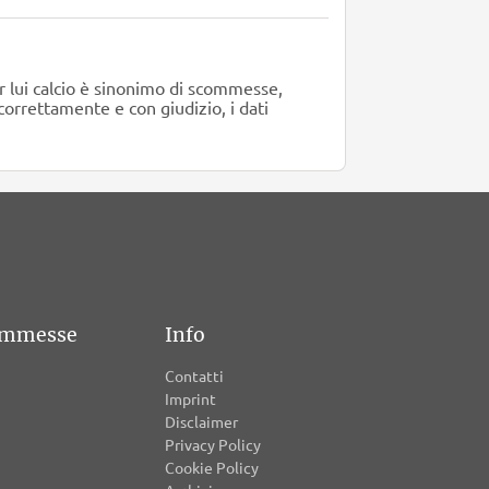
r lui calcio è sinonimo di scommesse,
correttamente e con giudizio, i dati
commesse
Info
Contatti
Imprint
Disclaimer
Privacy Policy
Cookie Policy