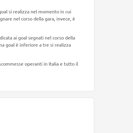
oal si realizza nel momento in cui
nare nel corso della gara, invece, è
cata ai goal segnati nel corso della
 goal è inferiore a tre si realizza
scommesse operanti in Italia e tutto il