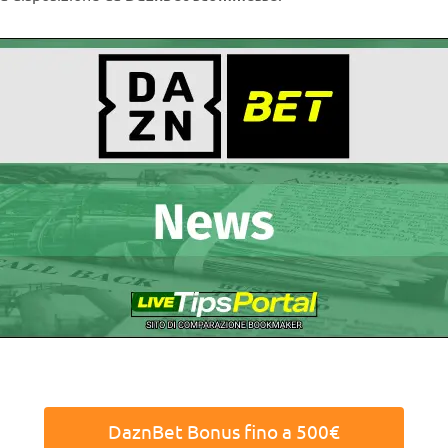
DaznBet Bonus fino a 500€