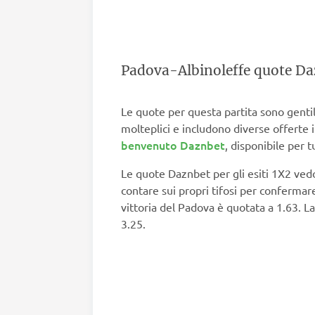
Padova-Albinoleffe quote D
Le quote per questa partita sono gent
molteplici e includono diverse offerte i
benvenuto Daznbet
, disponibile per t
Le quote Daznbet per gli esiti 1X2 ved
contare sui propri tifosi per confermare i
vittoria del Padova è quotata a 1.63. La
3.25.