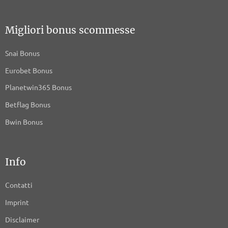
Migliori bonus scommesse
Snai Bonus
Eurobet Bonus
Planetwin365 Bonus
Betflag Bonus
Bwin Bonus
Info
Contatti
Imprint
Disclaimer