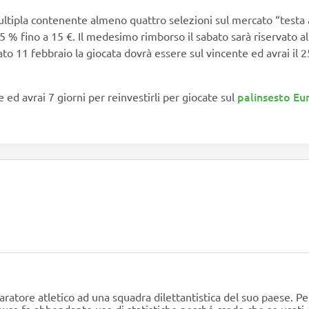
ltipla contenente almeno quattro selezioni sul mercato “testa a
25 % fino a 15 €. Il medesimo rimborso il sabato sarà riservato all
 11 febbraio la giocata dovrà essere sul vincente ed avrai il 25
palinsesto Eu
 ed avrai 7 giorni per reinvestirli per giocate sul
ratore atletico ad una squadra dilettantistica del suo paese. Pe