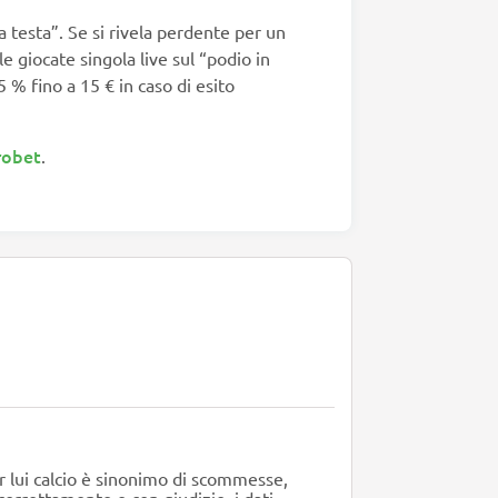
 testa”. Se si rivela perdente per un
e giocate singola live sul “podio in
 % fino a 15 € in caso di esito
robet
.
r lui calcio è sinonimo di scommesse,