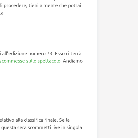
i procedere, tieni a mente che potrai
ta.
i all’edizione numero 73. Esso ci terrà
scommesse sullo spettacolo
. Andiamo
ivo alla classifica finale. Se la
i questa sera scommetti live in singola