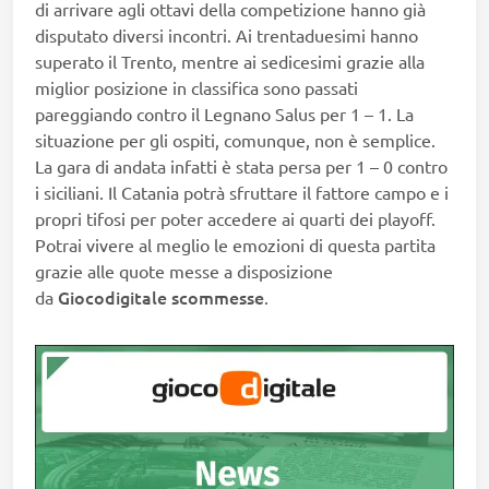
di arrivare agli ottavi della competizione hanno già
disputato diversi incontri. Ai trentaduesimi hanno
superato il Trento, mentre ai sedicesimi grazie alla
miglior posizione in classifica sono passati
pareggiando contro il Legnano Salus per 1 – 1. La
situazione per gli ospiti, comunque, non è semplice.
La gara di andata infatti è stata persa per 1 – 0 contro
i siciliani. Il Catania potrà sfruttare il fattore campo e i
propri tifosi per poter accedere ai quarti dei playoff.
Potrai vivere al meglio le emozioni di questa partita
grazie alle quote messe a disposizione
Giocodigitale scommesse
da
.