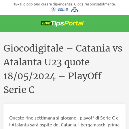
18+ Il gioco può creare dipendenza. Gioca responsabilmente.
Vai
al
contenuto
Giocodigitale – Catania vs
Atalanta U23 quote
18/05/2024 – PlayOff
Serie C
Questo fine settimana si giocano i playoff di Serie C e
l’Atalanta sarà ospite del Catania. I bergamaschi prima