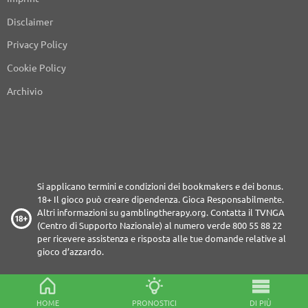
Disclaimer
Privacy Policy
Cookie Policy
Archivio
Si applicano termini e condizioni dei bookmakers e dei bonus.
18+ Il gioco può creare dipendenza. Gioca Responsabilmente.
Altri informazioni su
gamblingtherapy.org
. Contatta il TVNGA
(Centro di Supporto Nazionale) al numero verde 800 55 88 22
per ricevere assistenza e risposta alle tue domande relative al
gioco d’azzardo.
HOME
PRONOSTICI
DI PIÙ