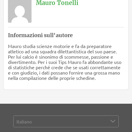
Mauro Tonelli
Informazioni sull'autore
Mauro studia scienze motorie e fa da preparatore
atletico ad una squadra dilettantistica del suo paese.
Per lui calcio è sinonimo di scommesse, passione e
divertimento. Per i suoi Tips Mauro fa abbondante uso
di statistiche perché crede che se usati correttamente
e con giudizio, i dati possano fornire una grossa mano
nella compilazione delle proprie schedine.