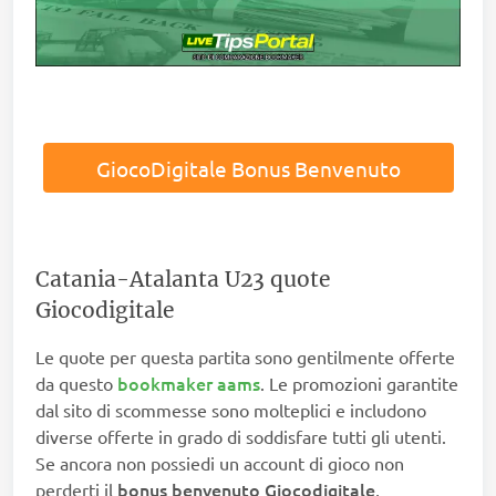
GiocoDigitale Bonus Benvenuto
Catania-Atalanta U23 quote
Giocodigitale
Le quote per questa partita sono gentilmente offerte
bookmaker aams
da questo
. Le promozioni garantite
dal sito di scommesse sono molteplici e includono
diverse offerte in grado di soddisfare tutti gli utenti.
Se ancora non possiedi un account di gioco non
bonus benvenuto Giocodigitale
perderti il
,