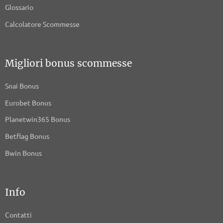
Glossario
Calcolatore Scommesse
Migliori bonus scommesse
Snai Bonus
Eurobet Bonus
Planetwin365 Bonus
Betflag Bonus
Bwin Bonus
Info
Contatti