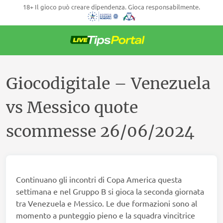
18+ Il gioco può creare dipendenza. Gioca responsabilmente.
Vai
al
contenuto
Giocodigitale – Venezuela
vs Messico quote
scommesse 26/06/2024
Continuano gli incontri di Copa America questa
settimana e nel Gruppo B si gioca la seconda giornata
tra Venezuela e Messico. Le due formazioni sono al
momento a punteggio pieno e la squadra vincitrice