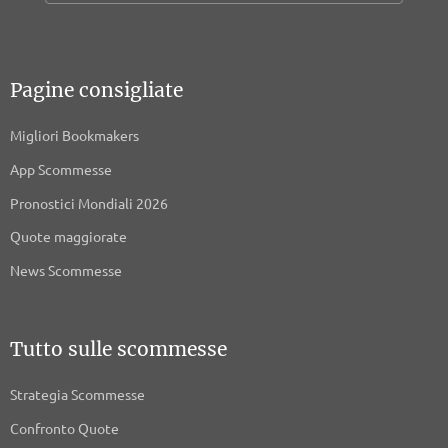
Pagine consigliate
Migliori Bookmakers
App Scommesse
Pronostici Mondiali 2026
Quote maggiorate
News Scommesse
Tutto sulle scommesse
Strategia Scommesse
Confronto Quote