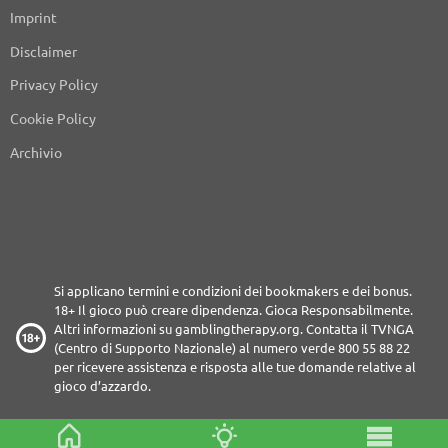
Imprint
Disclaimer
Privacy Policy
Cookie Policy
Archivio
Si applicano termini e condizioni dei bookmakers e dei bonus.
18+ Il gioco può creare dipendenza. Gioca Responsabilmente.
Altri informazioni su
gamblingtherapy.org
. Contatta il TVNGA
(Centro di Supporto Nazionale) al numero verde 800 55 88 22
per ricevere assistenza e risposta alle tue domande relative al
gioco d’azzardo.