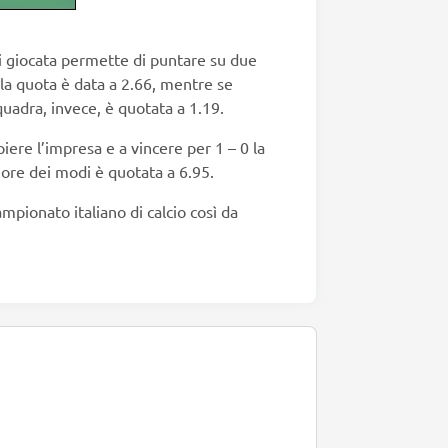
di giocata permette di puntare su due
à la quota è data a 2.66, mentre se
 squadra, invece, è quotata a 1.19.
piere l’impresa e a vincere per 1 – 0 la
iore dei modi è quotata a 6.95.
mpionato italiano di calcio così da