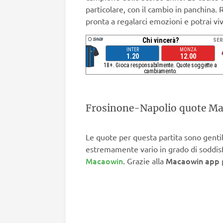
particolare, con il cambio in panchina. 
pronta a regalarci emozioni e potrai vi
Frosinone-Napolio quote Mac
Le quote per questa partita sono gent
estremamente vario in grado di soddisfare
Macaowin
Macaowin app
. Grazie alla
p