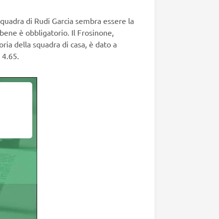
 squadra di Rudi Garcia sembra essere la
 bene è obbligatorio. Il Frosinone,
oria della squadra di casa, è dato a
 4.65.