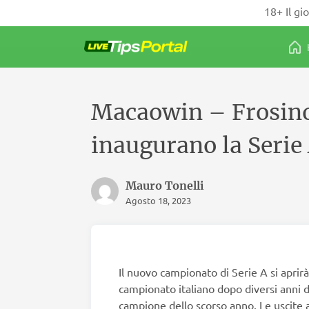
18+ Il g
Vai
al
contenuto
Macaowin – Frosinon
inaugurano la Serie
Mauro Tonelli
Agosto 18, 2023
Il nuovo campionato di Serie A si aprir
campionato italiano dopo diversi anni d
campione dello scorso anno. Le uscite a