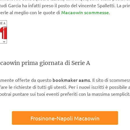
Rudi Garcia ha infatti preso il posto del vincente Spalletti. La pr
Macaowin scommesse
verle al meglio con le quote di
.
aowin prima giornata di Serie A
bookmaker aams
ilmente offerte da questo
. Il sito di scomme
 le richieste di tutti gli utenti. Per i nuovi iscritti è possibile
otrai puntare sui tuoi eventi preferiti con la massima semplicit
Frosinone-Napoli Macaowin