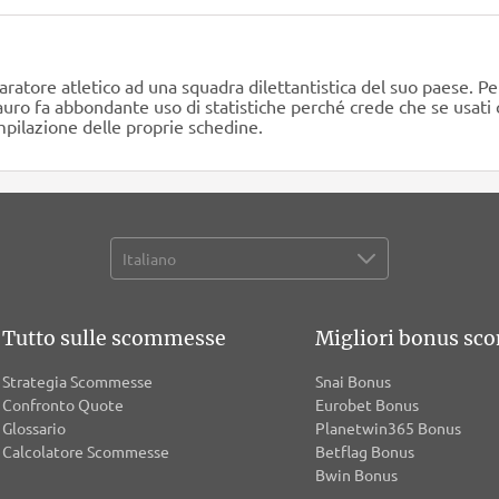
ratore atletico ad una squadra dilettantistica del suo paese. Pe
auro fa abbondante uso di statistiche perché crede che se usati 
pilazione delle proprie schedine.
Tutto sulle scommesse
Migliori bonus s
Strategia Scommesse
Snai Bonus
Confronto Quote
Eurobet Bonus
Glossario
Planetwin365 Bonus
Calcolatore Scommesse
Betflag Bonus
Bwin Bonus