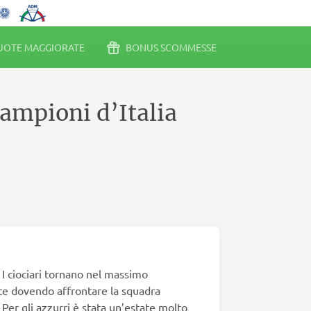
OTE MAGGIORATE
BONUS SCOMMESSE
ampioni d’Italia
 I ciociari tornano nel massimo
lice dovendo affrontare la squadra
Per gli azzurri è stata un’estate molto