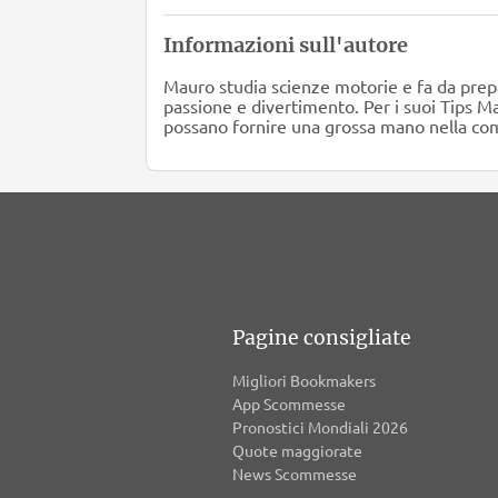
Informazioni sull'autore
Mauro studia scienze motorie e fa da prepa
passione e divertimento. Per i suoi Tips M
possano fornire una grossa mano nella com
Pagine consigliate
Migliori Bookmakers
App Scommesse
Pronostici Mondiali 2026
Quote maggiorate
News Scommesse