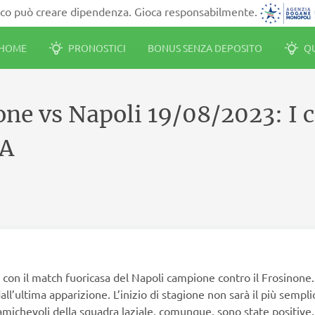
ioco può creare dipendenza. Gioca responsabilmente.
HOME
PRONOSTICI
BONUS SENZA DEPOSITO
QU
e vs Napoli 19/08/2023: I c
 A
à con il match fuoricasa del Napoli campione contro il Frosinone.
all’ultima apparizione. L’inizio di stagione non sarà il più semp
michevoli della squadra laziale, comunque, sono state positive. 