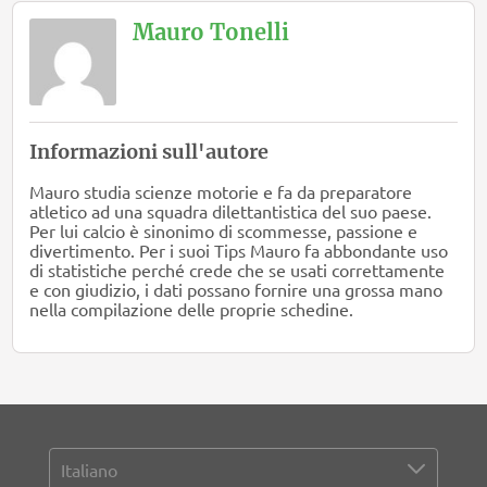
Mauro Tonelli
Informazioni sull'autore
Mauro studia scienze motorie e fa da preparatore
atletico ad una squadra dilettantistica del suo paese.
Per lui calcio è sinonimo di scommesse, passione e
divertimento. Per i suoi Tips Mauro fa abbondante uso
di statistiche perché crede che se usati correttamente
e con giudizio, i dati possano fornire una grossa mano
nella compilazione delle proprie schedine.