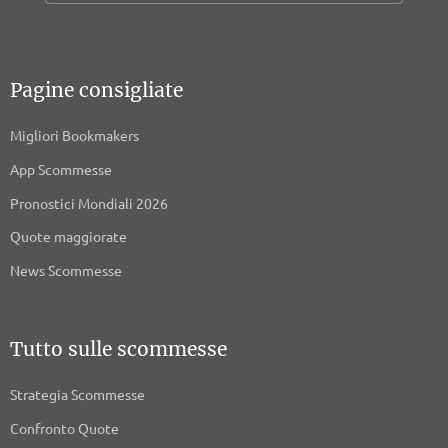
Pagine consigliate
Migliori Bookmakers
App Scommesse
Pronostici Mondiali 2026
Quote maggiorate
News Scommesse
Tutto sulle scommesse
Strategia Scommesse
Confronto Quote