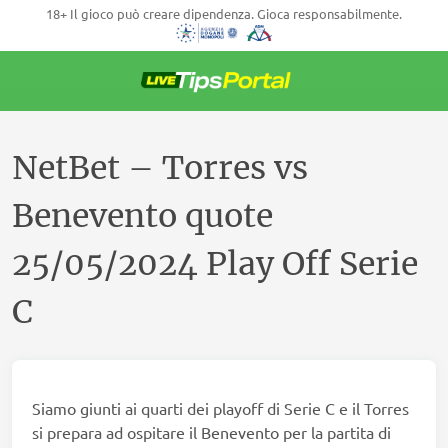
18+ Il gioco può creare dipendenza. Gioca responsabilmente.
Vai
al
contenuto
NetBet – Torres vs
Benevento quote
25/05/2024 Play Off Serie
C
Siamo giunti ai quarti dei playoff di Serie C e il Torres
si prepara ad ospitare il Benevento per la partita di