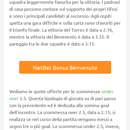
squadra leggermente favorita per la vittoria. I padroni
di casa possono contare sul supporto dei propri tifosi
e sono i principali candidati al successo. Agli ospiti
spetta una gara difficile e sulla carta sono sfavoriti per
il trionfo finale. La vittoria del Torres è data a 2.16,
mentre la vittoria del Benevento è data a 3.35. Il
pareggio tra le due squadre è dato a 3.15.
NetBet Bonus Benvenuto
Vediamo le quote offerte per le scommesse
under
over
2.5. Questa tipologia di giocata va di pari passo
con la precedente ed è dedicata alla somma goal
dell’incontro. La scommessa over 2.5, data a 2.13, si
realizza se nel corso della partita vengono messi a
segno tre o più goal. La scommessa under 2.5, invece,