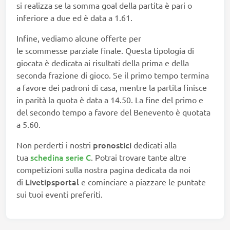
si realizza se la somma goal della partita è pari o
inferiore a due ed è data a 1.61.
Infine, vediamo alcune offerte per
le scommesse parziale finale. Questa tipologia di
giocata è dedicata ai risultati della prima e della
seconda frazione di gioco. Se il primo tempo termina
a favore dei padroni di casa, mentre la partita finisce
in parità la quota è data a 14.50. La fine del primo e
del secondo tempo a favore del Benevento è quotata
a 5.60.
pronostici
Non perderti i nostri
dedicati alla
schedina serie C
tua
. Potrai trovare tante altre
competizioni sulla nostra pagina dedicata da noi
Livetipsportal
di
e cominciare a piazzare le puntate
sui tuoi eventi preferiti.