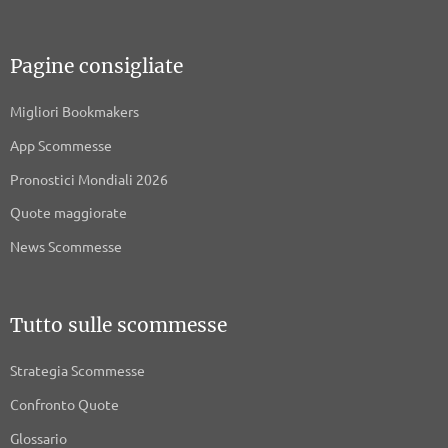
Pagine consigliate
Migliori Bookmakers
App Scommesse
Pronostici Mondiali 2026
Quote maggiorate
News Scommesse
Tutto sulle scommesse
Strategia Scommesse
Confronto Quote
Glossario