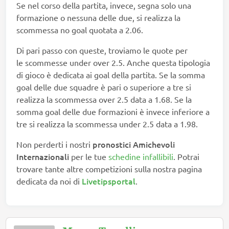
Se nel corso della partita, invece, segna solo una
formazione o nessuna delle due, si realizza la
scommessa no goal quotata a 2.06.
Di pari passo con queste, troviamo le quote per
le scommesse under over 2.5. Anche questa tipologia
di gioco è dedicata ai goal della partita. Se la somma
goal delle due squadre è pari o superiore a tre si
realizza la scommessa over 2.5 data a 1.68. Se la
somma goal delle due formazioni è invece inferiore a
tre si realizza la scommessa under 2.5 data a 1.98.
pronostici Amichevoli
Non perderti i nostri
Internazionali
per le tue
schedine infallibili
. Potrai
trovare tante altre competizioni sulla nostra pagina
Livetipsportal
dedicata da noi di
.