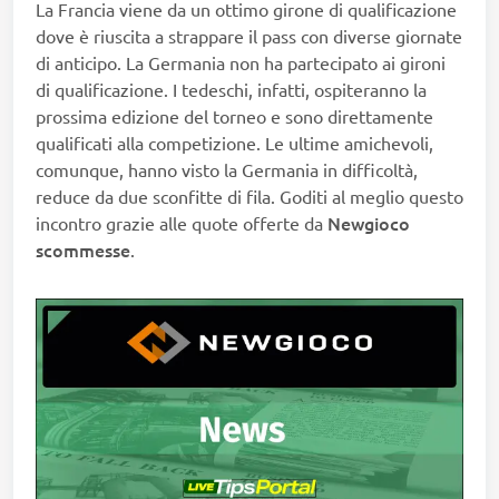
La Francia viene da un ottimo girone di qualificazione
dove è riuscita a strappare il pass con diverse giornate
di anticipo. La Germania non ha partecipato ai gironi
di qualificazione. I tedeschi, infatti, ospiteranno la
prossima edizione del torneo e sono direttamente
qualificati alla competizione. Le ultime amichevoli,
comunque, hanno visto la Germania in difficoltà,
reduce da due sconfitte di fila. Goditi al meglio questo
Newgioco
incontro grazie alle quote offerte da
scommesse
.