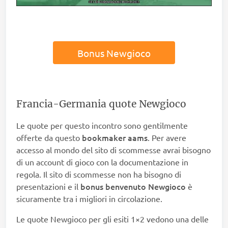
Bonus Newgioco
Francia-Germania quote Newgioco
Le quote per questo incontro sono gentilmente
bookmaker aams
offerte da questo
. Per avere
accesso al mondo del sito di scommesse avrai bisogno
di un account di gioco con la documentazione in
regola. Il sito di scommesse non ha bisogno di
bonus benvenuto Newgioco
presentazioni e il
è
sicuramente tra i migliori in circolazione.
Le quote Newgioco per gli esiti 1×2 vedono una delle