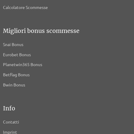
Calcolatore Scommesse
Migliori bonus scommesse
Snai Bonus
Eurobet Bonus
Planetwin365 Bonus
Betflag Bonus
Bwin Bonus
Info
Contatti
Imprint