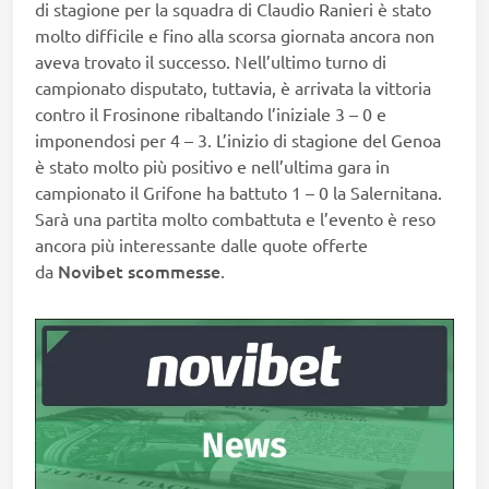
di stagione per la squadra di Claudio Ranieri è stato
molto difficile e fino alla scorsa giornata ancora non
aveva trovato il successo. Nell’ultimo turno di
campionato disputato, tuttavia, è arrivata la vittoria
contro il Frosinone ribaltando l’iniziale 3 – 0 e
imponendosi per 4 – 3. L’inizio di stagione del Genoa
è stato molto più positivo e nell’ultima gara in
campionato il Grifone ha battuto 1 – 0 la Salernitana.
Sarà una partita molto combattuta e l’evento è reso
ancora più interessante dalle quote offerte
Novibet scommesse
da
.