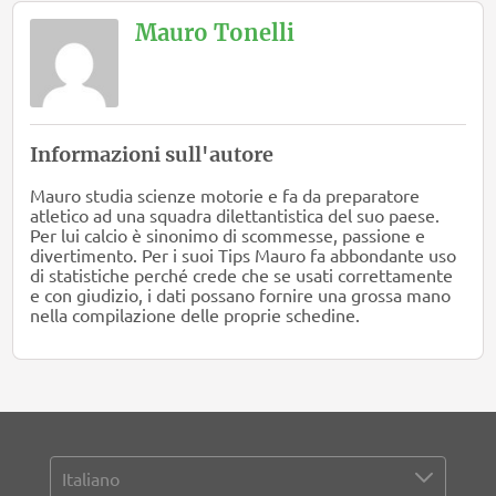
Mauro Tonelli
Informazioni sull'autore
Mauro studia scienze motorie e fa da preparatore
atletico ad una squadra dilettantistica del suo paese.
Per lui calcio è sinonimo di scommesse, passione e
divertimento. Per i suoi Tips Mauro fa abbondante uso
di statistiche perché crede che se usati correttamente
e con giudizio, i dati possano fornire una grossa mano
nella compilazione delle proprie schedine.