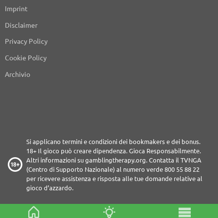
Imprint
Disclaimer
Privacy Policy
Cookie Policy
Archivio
Si applicano termini e condizioni dei bookmakers e dei bonus.
18+ Il gioco può creare dipendenza. Gioca Responsabilmente.
Altri informazioni su
gamblingtherapy.org
. Contatta il TVNGA
(Centro di Supporto Nazionale) al numero verde 800 55 88 22
per ricevere assistenza e risposta alle tue domande relative al
gioco d’azzardo.