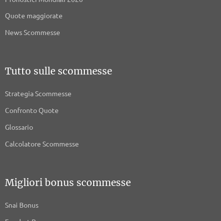
Quote maggiorate
News Scommesse
Tutto sulle scommesse
Strategia Scommesse
Confronto Quote
Glossario
Calcolatore Scommesse
Migliori bonus scommesse
Snai Bonus