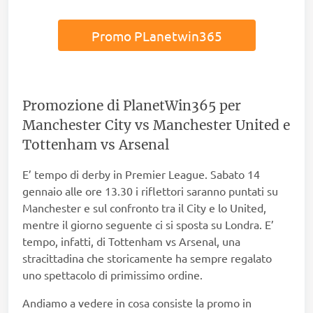
Promo PLanetwin365
Promozione di PlanetWin365 per
Manchester City vs Manchester United e
Tottenham vs Arsenal
E’ tempo di derby in Premier League. Sabato 14
gennaio alle ore 13.30 i riflettori saranno puntati su
Manchester e sul confronto tra il City e lo United,
mentre il giorno seguente ci si sposta su Londra. E’
tempo, infatti, di Tottenham vs Arsenal, una
stracittadina che storicamente ha sempre regalato
uno spettacolo di primissimo ordine.
Andiamo a vedere in cosa consiste la promo in