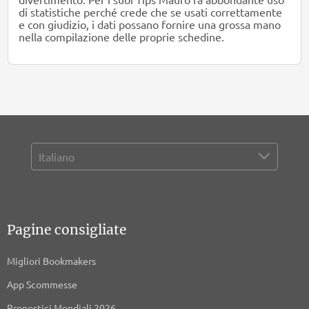
di statistiche perché crede che se usati correttamente
e con giudizio, i dati possano fornire una grossa mano
nella compilazione delle proprie schedine.
Pagine consigliate
Migliori Bookmakers
App Scommesse
Pronostici Mondiali 2026