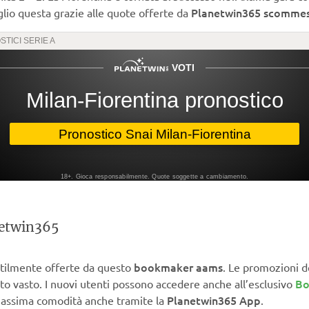
Planetwin365 scomme
eglio questa grazie alle quote offerte da
netwin365
bookmaker aams
ntilmente offerte da questo
. Le promozioni d
Bo
to vasto. I nuovi utenti possono accedere anche all’esclusivo
Planetwin365 App
massima comodità anche tramite la
.