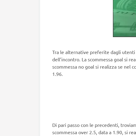
Tra le alternative preferite dagli uten
dell’incontro. La scommessa goal si re
scommessa no goal si realizza se nel c
1.96.
Di pari passo con le precedenti, trovia
scommessa over 2.5, data a 1.90, si re