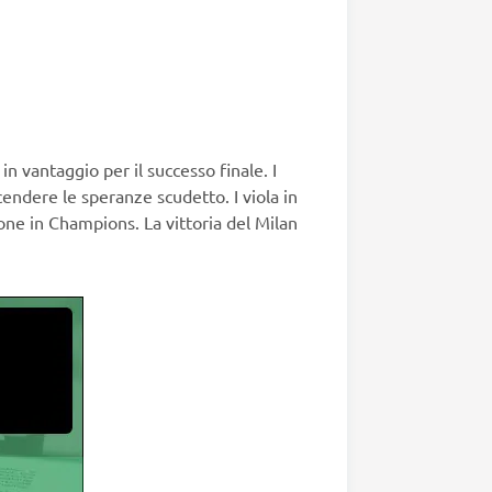
 vantaggio per il successo finale. I
endere le speranze scudetto. I viola in
one in Champions. La vittoria del Milan