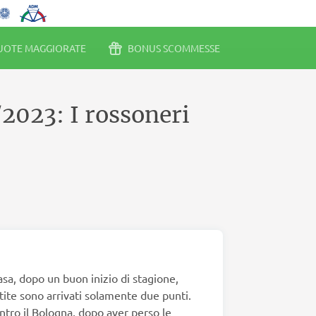
OTE MAGGIORATE
BONUS SCOMMESSE
2023: I rossoneri
casa, dopo un buon inizio di stagione,
rtite sono arrivati solamente due punti.
contro il Bologna, dopo aver perso le