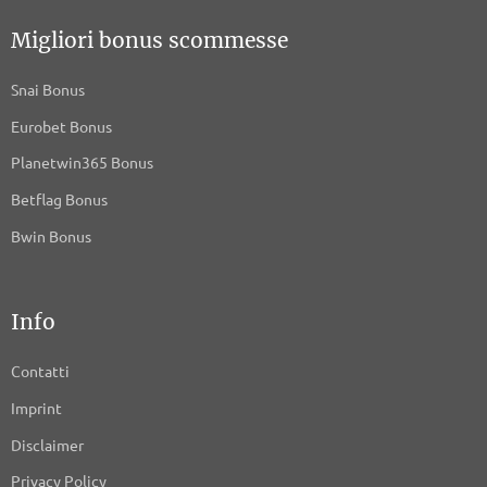
Migliori bonus scommesse
Snai Bonus
Eurobet Bonus
Planetwin365 Bonus
Betflag Bonus
Bwin Bonus
Info
Contatti
Imprint
Disclaimer
Privacy Policy