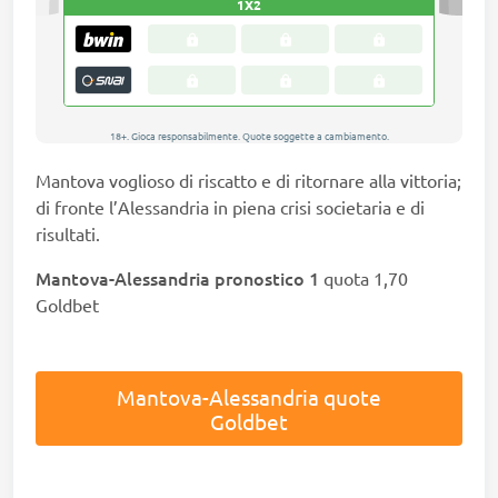
Mantova voglioso di riscatto e di ritornare alla vittoria;
di fronte l’Alessandria in piena crisi societaria e di
risultati.
Mantova-Alessandria pronostico 1
quota 1,70
Goldbet
Mantova-Alessandria quote
Goldbet