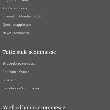
App Scommesse
Pronostici Mondiali 2026
Quote maggiorate
News Scommesse
Tutto sulle scommesse
Strategia Scommesse
Confronto Quote
Glossario
Calcolatore Scommesse
Migliori bonus scommesse