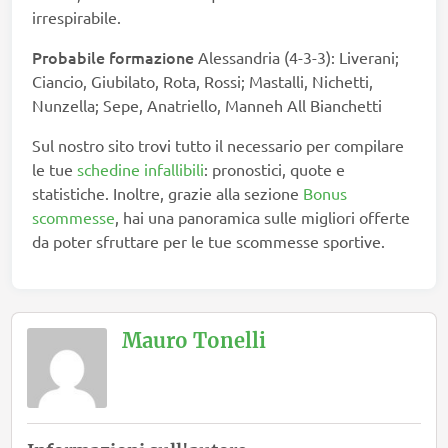
irrespirabile.
Probabile formazione
Alessandria (4-3-3): Liverani;
Ciancio, Giubilato, Rota, Rossi; Mastalli, Nichetti,
Nunzella; Sepe, Anatriello, Manneh All Bianchetti
Sul nostro sito trovi tutto il necessario per compilare
le tue
schedine infallibili
: pronostici, quote e
statistiche. Inoltre, grazie alla sezione
Bonus
scommesse
, hai una panoramica sulle migliori offerte
da poter sfruttare per le tue scommesse sportive.
Mauro Tonelli