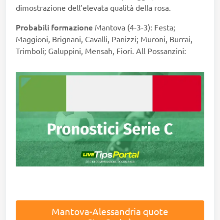
dimostrazione dell’elevata qualità della rosa.
Probabili formazione
Mantova (4-3-3): Festa;
Maggioni, Brignani, Cavalli, Panizzi; Muroni, Burrai,
Trimboli; Galuppini, Mensah, Fiori. All Possanzini:
Mantova-Alessandria quote