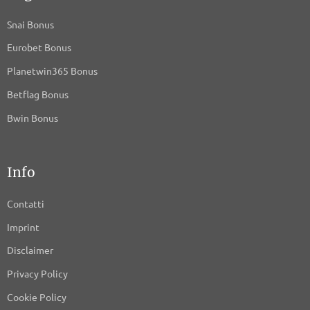
Snai Bonus
Eurobet Bonus
Planetwin365 Bonus
Betflag Bonus
Bwin Bonus
Info
Contatti
Imprint
Disclaimer
Privacy Policy
Cookie Policy