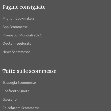
Pagine consigliate
Migliori Bookmakers
App Scommesse
Pronostici Mondiali 2026
Quote maggiorate
News Scommesse
Tutto sulle scommesse
Strategia Scommesse
Confronto Quote
Glossario
Calcolatore Scommesse