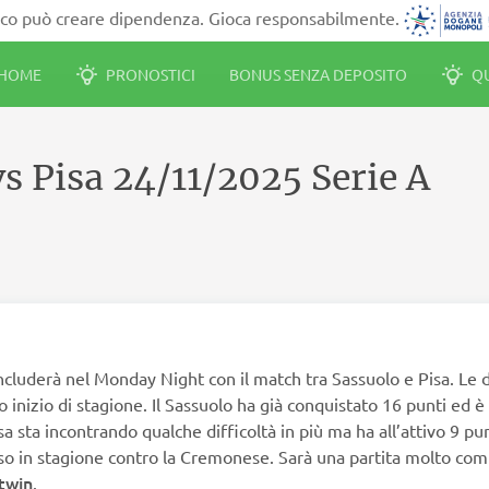
ioco può creare dipendenza. Gioca responsabilmente.
HOME
PRONOSTICI
BONUS SENZA DEPOSITO
QU
s Pisa 24/11/2025 Serie A
oncluderà nel Monday Night con il match tra Sassuolo e Pisa. Le
nizio di stagione. Il Sassuolo ha già conquistato 16 punti ed 
isa sta incontrando qualche difficoltà in più ma ha all’attivo 9 pun
so in stagione contro la Cremonese. Sarà una partita molto com
twin
.