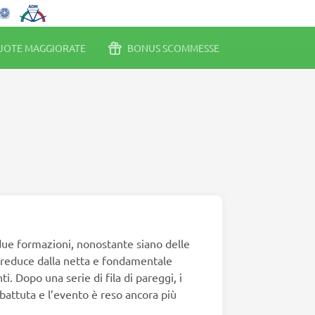
OTE MAGGIORATE
BONUS SCOMMESSE
 due formazioni, nonostante siano delle
è reduce dalla netta e fondamentale
ti. Dopo una serie di fila di pareggi, i
battuta e l’evento è reso ancora più