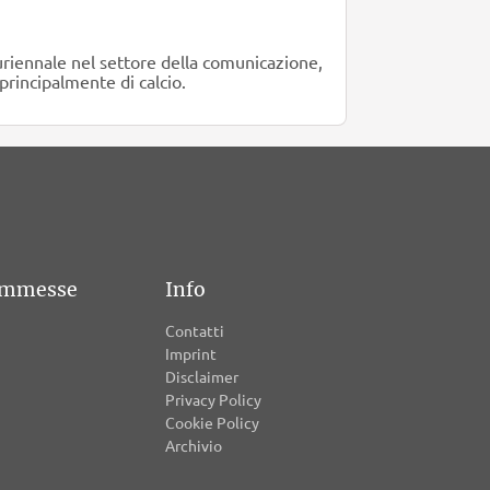
uriennale nel settore della comunicazione,
 principalmente di calcio.
commesse
Info
Contatti
Imprint
Disclaimer
Privacy Policy
Cookie Policy
Archivio