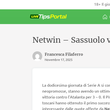
18+ Il g
Vai
al
contenuto
Netwin – Sassuolo v
Francesca Filaferro
Novembre 17, 2025
La dodicesima giornata di Serie A si c
neopromosse, stanno avendo un ottimo i
vittoria contro l’Atalanta per 3 – 0. Il P
toscani hanno ottenuto il primo succes
Ne
interessante dalle quote offerte da