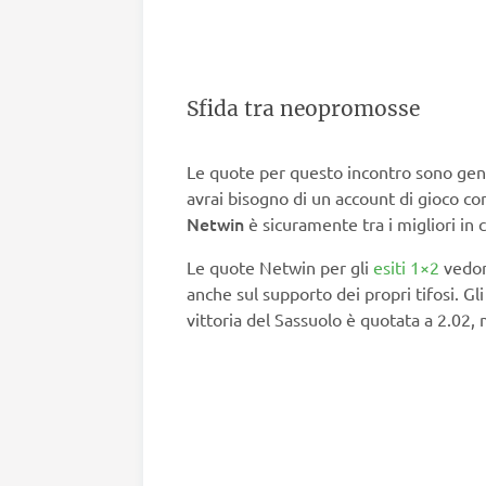
Sfida tra neopromosse
Le quote per questo incontro sono ge
avrai bisogno di un account di gioco co
Netwin
è sicuramente tra i migliori in 
Le quote Netwin per gli
esiti 1×2
vedon
anche sul supporto dei propri tifosi. G
vittoria del Sassuolo è quotata a 2.02, 