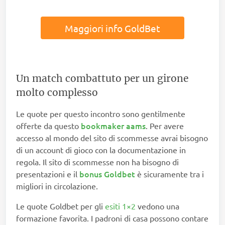
Maggiori info GoldBet
Un match combattuto per un girone
molto complesso
Le quote per questo incontro sono gentilmente
bookmaker aams
offerte da questo
. Per avere
accesso al mondo del sito di scommesse avrai bisogno
di un account di gioco con la documentazione in
regola. Il sito di scommesse non ha bisogno di
bonus Goldbet
presentazioni e il
è sicuramente tra i
migliori in circolazione.
Le quote Goldbet per gli
esiti 1×2
vedono una
formazione favorita. I padroni di casa possono contare