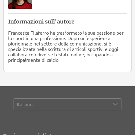
Informazioni sull'autore
Francesca Filaferro ha trasformato la sua passione per
lo sport in una professione. Dopo un'esperienza
pluriennale nel settore della comunicazione, si è
specializzata nella scrittura di articoli sportivi e oggi
collabora con diverse testate online, occupandosi
principalmente di calcio.