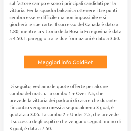
sul fattore campo e sono i principali candidati per la
vittoria. Per la squadra balcanica ottenere i tre punti
sembra essere difficile ma non impossibile e si
giocherà le sue carte. Il successo del Canada è dato a
1.80, mentre la vittoria della Bosnia Erzegovina è data
a 4.50. Il pareggio tra le due formazioni è dato a 3.60.
Maggiori info GoldBet
Di seguito, vediamo le quote offerte per alcune
combo del match. La combo 1 + Over 2.5, che
prevede la vittoria dei padroni di casa e che durante
l’incontro vengano messi a segno almeno 3 goal, è
quotata a 3.05. La combo 2 + Under 2.5, che prevede
il successo degli ospiti e che vengano segnati meno di
3 goal, è data a 7.50.