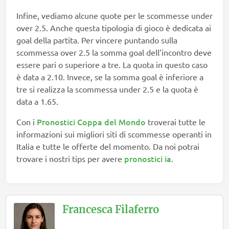
Infine, vediamo alcune quote per le scommesse under
over 2.5. Anche questa tipologia di gioco è dedicata ai
goal della partita. Per vincere puntando sulla
scommessa over 2.5 la somma goal dell’incontro deve
essere pari o superiore a tre. La quota in questo caso
è data a 2.10. Invece, se la somma goal è inferiore a
tre si realizza la scommessa under 2.5 e la quota è
data a 1.65.
Pronostici Coppa del Mondo
Con i
troverai tutte le
informazioni sui migliori siti di scommesse operanti in
Italia e tutte le offerte del momento. Da noi potrai
pronostici ia
trovare i nostri tips per avere
.
Francesca Filaferro