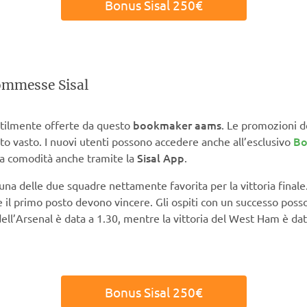
Bonus Sisal 250€
ommesse Sisal
bookmaker aams
ntilmente offerte da questo
. Le promozioni d
Bo
o vasto. I nuovi utenti possono accedere anche all’esclusivo
Sisal App
a comodità anche tramite la
.
una delle due squadre nettamente favorita per la vittoria finale. 
re il primo posto devono vincere. Gli ospiti con un successo pos
a dell’Arsenal è data a 1.30, mentre la vittoria del West Ham è dat
Bonus Sisal 250€