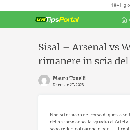
18+ Il g
Vai
al
contenuto
Sisal – Arsenal vs 
rimanere in scia del
Mauro Tonelli
Dicembre 27, 2023
Non si fermano nel corso di questa set
dello scorso anno, la squadra di Arteta 
sono reduci dal pareggio per 1 – 1 cont