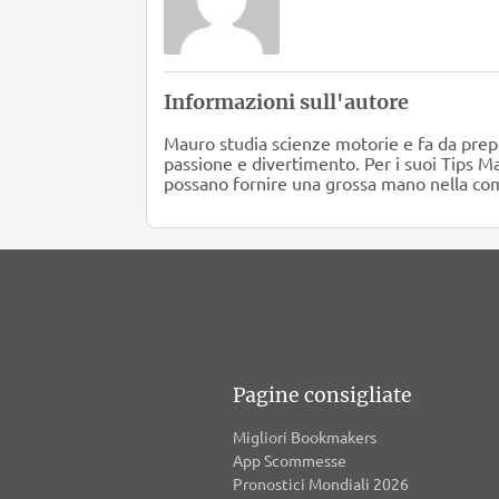
Informazioni sull'autore
Mauro studia scienze motorie e fa da prepa
passione e divertimento. Per i suoi Tips M
possano fornire una grossa mano nella com
Pagine consigliate
Migliori Bookmakers
App Scommesse
Pronostici Mondiali 2026