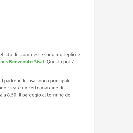
el sito di scommesse sono molteplici e
nus Benvenuto Sisal
. Questo potrà
I padroni di casa sono i principali
sono creare un certo margine di
a a 8.50. Il pareggio al termine dei