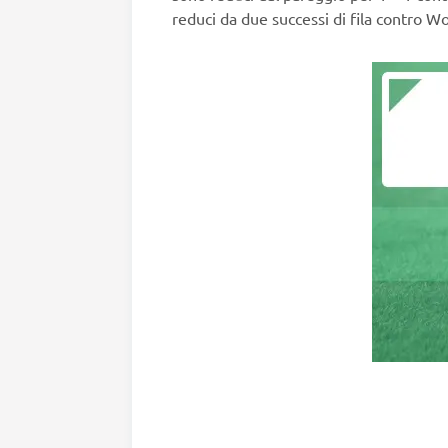
reduci da due successi di fila contro W