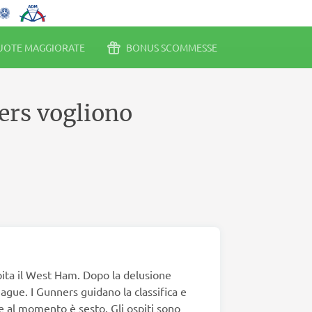
OTE MAGGIORATE
BONUS SCOMMESSE
ers vogliono
pita il West Ham. Dopo la delusione
ague. I Gunners guidano la classifica e
e al momento è sesto. Gli ospiti sono