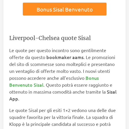
Bonus Sisal Benvenuto
Liverpool-Chelsea quote Sisal
Le quote per questo incontro sono gentilmente
bookmaker aams
offerte da questo
. Le promozioni
del sito di scommesse sono molteplici e presentano
un ventaglio di offerte molto vasto. I nuovi utenti
Bonus
possono accedere anche all’esclusivo
Benvenuto Sisal
. Questo potrà essere raggiunto e
Sisal
ottenuto in massima comodità anche tramite la
App
.
Le quote Sisal per gli esiti 1×2 vedono una delle due
squadre favorita per la vittoria finale. La squadra di
Klopp è la principale candidata al successo e potrà