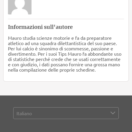
Informazioni sull'autore
Mauro studia scienze motorie e fa da preparatore
atletico ad una squadra dilettantistica del suo paese.
Per lui calcio è sinonimo di scommesse, passione e
divertimento. Per i suoi Tips Mauro fa abbondante uso
di statistiche perché crede che se usati correttamente
e con giudizio, i dati possano fornire una grossa mano
nella compilazione delle proprie schedine.