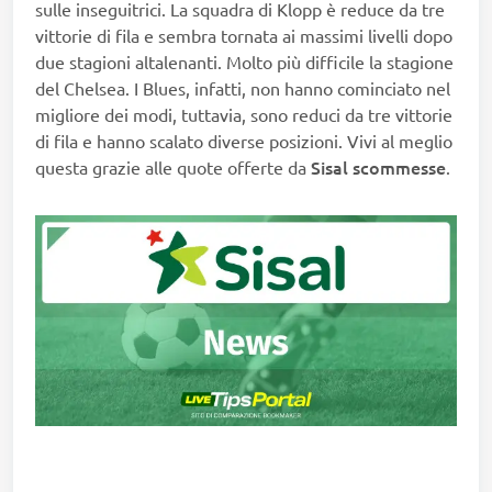
sulle inseguitrici. La squadra di Klopp è reduce da tre
vittorie di fila e sembra tornata ai massimi livelli dopo
due stagioni altalenanti. Molto più difficile la stagione
del Chelsea. I Blues, infatti, non hanno cominciato nel
migliore dei modi, tuttavia, sono reduci da tre vittorie
di fila e hanno scalato diverse posizioni. Vivi al meglio
Sisal scommesse
questa grazie alle quote offerte da
.