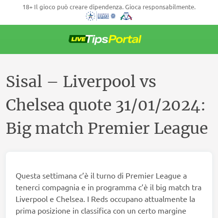
18+ Il gioco può creare dipendenza. Gioca responsabilmente.
Vai
al
contenuto
Sisal – Liverpool vs
Chelsea quote 31/01/2024:
Big match Premier League
Questa settimana c’è il turno di Premier League a
tenerci compagnia e in programma c’è il big match tra
Liverpool e Chelsea. I Reds occupano attualmente la
prima posizione in classifica con un certo margine