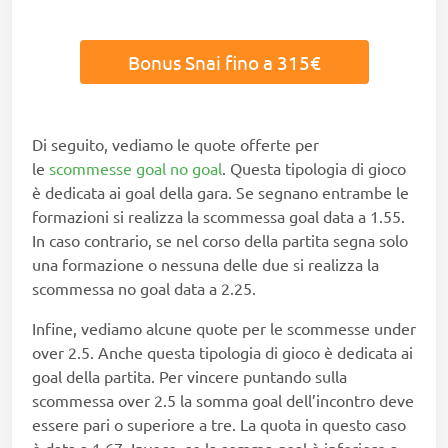
Bonus Snai fino a 315€
Di seguito, vediamo le quote offerte per
le
scommesse goal no goal
. Questa tipologia di gioco
è dedicata ai goal della gara. Se segnano entrambe le
formazioni si realizza la scommessa goal data a 1.55.
In caso contrario, se nel corso della partita segna solo
una formazione o nessuna delle due si realizza la
scommessa no goal data a 2.25.
Infine, vediamo alcune quote per le scommesse under
over 2.5. Anche questa tipologia di gioco è dedicata ai
goal della partita. Per vincere puntando sulla
scommessa over 2.5 la somma goal dell’incontro deve
essere pari o superiore a tre. La quota in questo caso