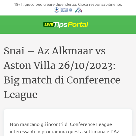
18+ Il gioco può creare dipendenza. Gioca responsabilmente.
Vai
al
contenuto
Snai – Az Alkmaar vs
Aston Villa 26/10/2023:
Big match di Conference
League
Non mancano gli incontri di Conference League
interessanti in programma questa settimana e L’AZ