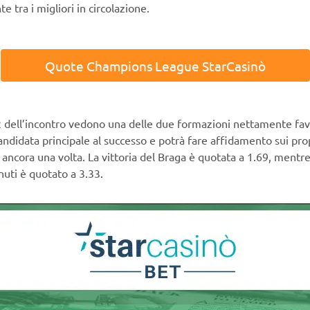
 tra i migliori in circolazione.
Quote Champions League StarCasinò
2 dell’incontro vedono una delle due formazioni nettamente favo
ndidata principale al successo e potrà fare affidamento sui propr
ita ancora una volta. La vittoria del Braga è quotata a 1.69, mentr
nuti è quotato a 3.33.