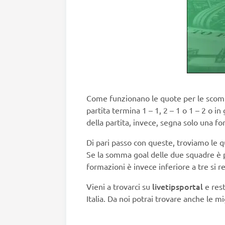
Come funzionano le quote per le scommes
partita termina 1 – 1, 2 – 1 o 1 – 2 o 
della partita, invece, segna solo una f
Di pari passo con queste, troviamo le 
Se la somma goal delle due squadre è p
formazioni è invece inferiore a tre si 
livetipsportal
Vieni a trovarci su
e rest
Italia. Da noi potrai trovare anche le mi