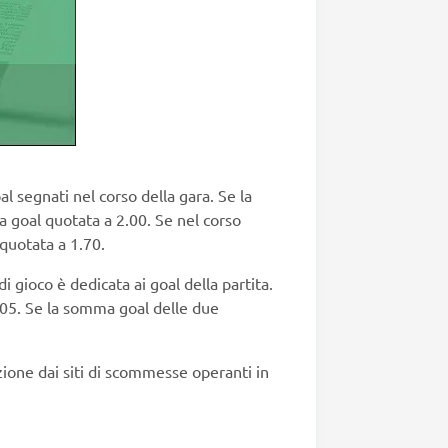
 segnati nel corso della gara. Se la
a goal quotata a 2.00. Se nel corso
quotata a 1.70.
i gioco è dedicata ai goal della partita.
.05. Se la somma goal delle due
ione dai siti di scommesse operanti in