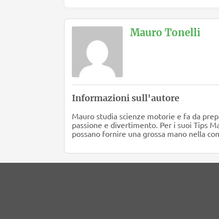
Mauro Tonelli
Informazioni sull'autore
Mauro studia scienze motorie e fa da prepa
passione e divertimento. Per i suoi Tips M
possano fornire una grossa mano nella com