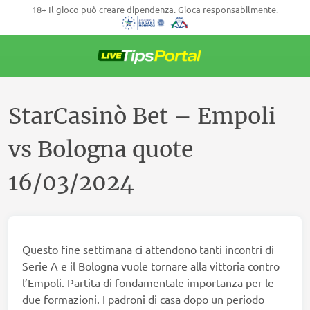
18+ Il gioco può creare dipendenza. Gioca responsabilmente.
Vai
al
contenuto
StarCasinò Bet – Empoli
vs Bologna quote
16/03/2024
Questo fine settimana ci attendono tanti incontri di
Serie A e il Bologna vuole tornare alla vittoria contro
l’Empoli. Partita di fondamentale importanza per le
due formazioni. I padroni di casa dopo un periodo