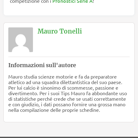
Pronostici Serie A
competizione con i
!
Mauro Tonelli
Informazioni sull'autore
Mauro studia scienze motorie e fa da preparatore
atletico ad una squadra dilettantistica del suo paese.
Per lui calcio è sinonimo di scommesse, passione e
divertimento. Per i suoi Tips Mauro fa abbondante uso
di statistiche perché crede che se usati correttamente
e con giudizio, i dati possano fornire una grossa mano
nella compilazione delle proprie schedine.