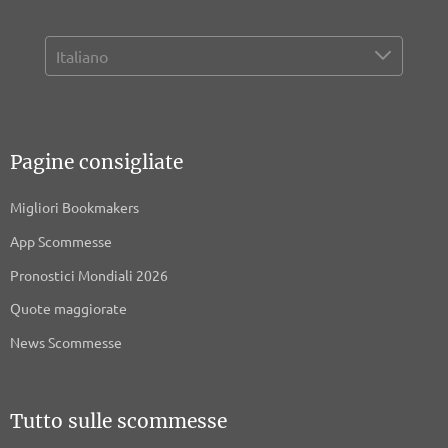
Pagine consigliate
Migliori Bookmakers
App Scommesse
Pronostici Mondiali 2026
Quote maggiorate
News Scommesse
Tutto sulle scommesse