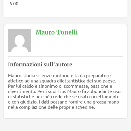
6.00.
Mauro Tonelli
Informazioni sull'autore
Mauro studia scienze motorie e fa da preparatore
atletico ad una squadra dilettantistica del suo paese.
Per lui calcio è sinonimo di scommesse, passione e
divertimento. Per i suoi Tips Mauro fa abbondante uso
di statistiche perché crede che se usati correttamente
e con giudizio, i dati possano fornire una grossa mano
nella compilazione delle proprie schedine.