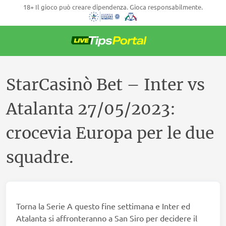
18+ Il gioco può creare dipendenza. Gioca responsabilmente.
Vai
al
contenuto
StarCasinò Bet – Inter vs
Atalanta 27/05/2023:
crocevia Europa per le due
squadre.
Torna la Serie A questo fine settimana e Inter ed
Atalanta si affronteranno a San Siro per decidere il