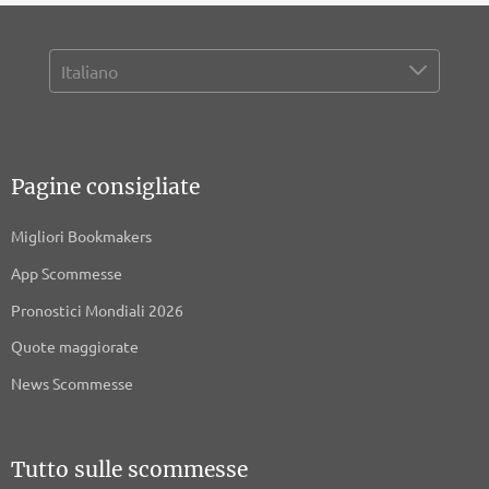
Pagine consigliate
Migliori Bookmakers
App Scommesse
Pronostici Mondiali 2026
Quote maggiorate
News Scommesse
Tutto sulle scommesse