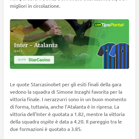
migliori in circolazione.
Le quote Starcasinobet per gli esiti finali della gara
vedono la squadra di Simone Inzaghi favorita per la
vittoria finale. I nerazzurri sono in un buon momento
di forma, tuttavia, anche l’Atalanta è in ripresa. La
vittoria dell’Inter è quotata a 1.82, mentre la vittoria
della squadra ospite è data a 4.20. Il pareggio tra le
due formazioni è quotato a 3.85.