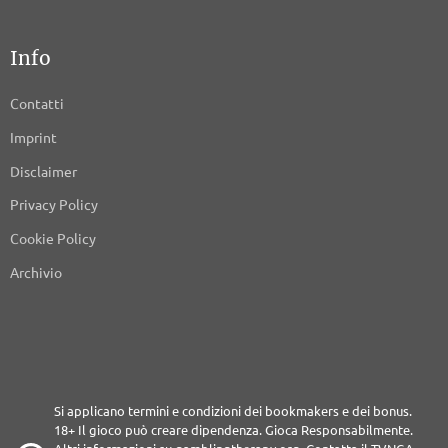
Info
Contatti
Imprint
Disclaimer
Privacy Policy
Cookie Policy
Archivio
Si applicano termini e condizioni dei bookmakers e dei bonus.
18+ Il gioco può creare dipendenza. Gioca Responsabilmente.