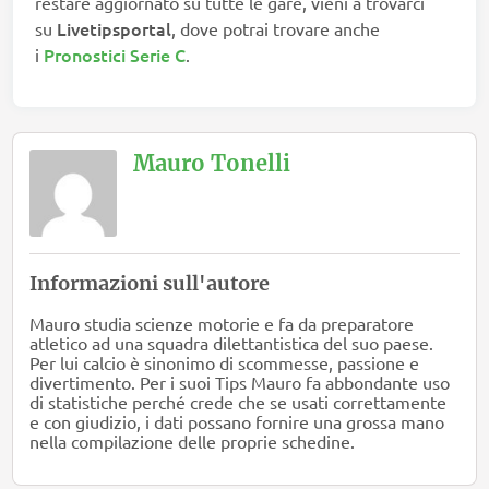
restare aggiornato su tutte le gare, vieni a trovarci
Livetipsportal
su
, dove potrai trovare anche
Pronostici Serie C
i
.
Mauro Tonelli
Informazioni sull'autore
Mauro studia scienze motorie e fa da preparatore
atletico ad una squadra dilettantistica del suo paese.
Per lui calcio è sinonimo di scommesse, passione e
divertimento. Per i suoi Tips Mauro fa abbondante uso
di statistiche perché crede che se usati correttamente
e con giudizio, i dati possano fornire una grossa mano
nella compilazione delle proprie schedine.