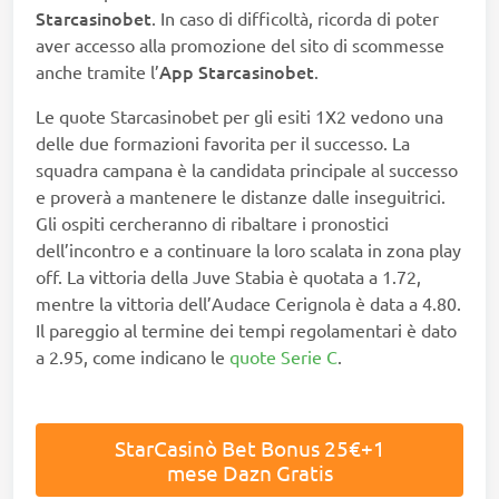
Starcasinobet
. In caso di difficoltà, ricorda di poter
aver accesso alla promozione del sito di scommesse
App Starcasinobet
anche tramite l’
.
Le quote Starcasinobet per gli esiti 1X2 vedono una
delle due formazioni favorita per il successo. La
squadra campana è la candidata principale al successo
e proverà a mantenere le distanze dalle inseguitrici.
Gli ospiti cercheranno di ribaltare i pronostici
dell’incontro e a continuare la loro scalata in zona play
off. La vittoria della Juve Stabia è quotata a 1.72,
mentre la vittoria dell’Audace Cerignola è data a 4.80.
Il pareggio al termine dei tempi regolamentari è dato
a 2.95, come indicano le
quote Serie C
.
StarCasinò Bet Bonus 25€+1
mese Dazn Gratis