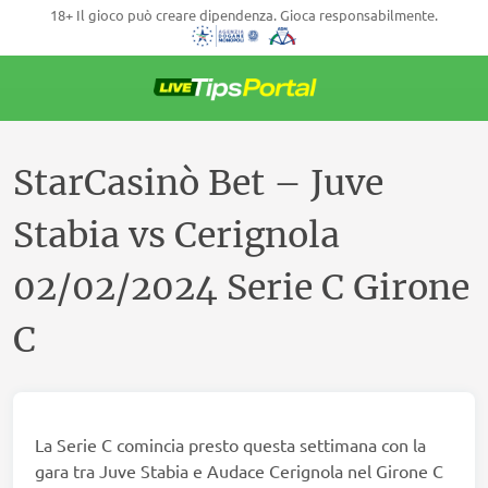
18+ Il gioco può creare dipendenza. Gioca responsabilmente.
Vai
al
contenuto
StarCasinò Bet – Juve
Stabia vs Cerignola
02/02/2024 Serie C Girone
C
La Serie C comincia presto questa settimana con la
gara tra Juve Stabia e Audace Cerignola nel Girone C