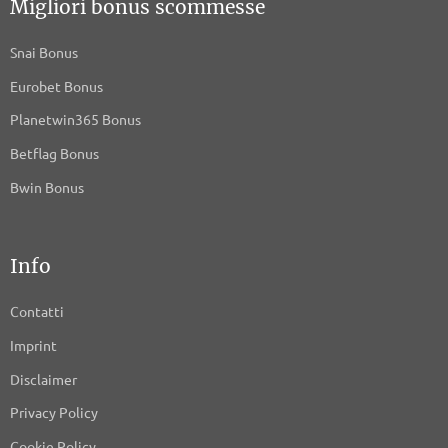
Migliori bonus scommesse
Snai Bonus
Eurobet Bonus
Planetwin365 Bonus
Betflag Bonus
Bwin Bonus
Info
Contatti
Imprint
Disclaimer
Privacy Policy
Cookie Policy