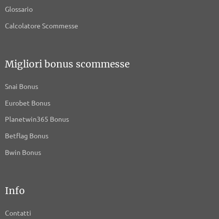
Glossario
Calcolatore Scommesse
Migliori bonus scommesse
Snai Bonus
Eurobet Bonus
Planetwin365 Bonus
Betflag Bonus
Bwin Bonus
Info
Contatti