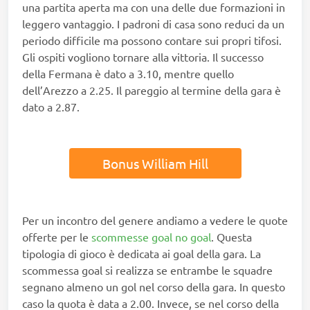
una partita aperta ma con una delle due formazioni in
leggero vantaggio. I padroni di casa sono reduci da un
periodo difficile ma possono contare sui propri tifosi.
Gli ospiti vogliono tornare alla vittoria. Il successo
della Fermana è dato a 3.10, mentre quello
dell’Arezzo a 2.25. Il pareggio al termine della gara è
dato a 2.87.
Bonus William Hill
Per un incontro del genere andiamo a vedere le quote
offerte per le
scommesse goal no goal
. Questa
tipologia di gioco è dedicata ai goal della gara. La
scommessa goal si realizza se entrambe le squadre
segnano almeno un gol nel corso della gara. In questo
caso la quota è data a 2.00. Invece, se nel corso della