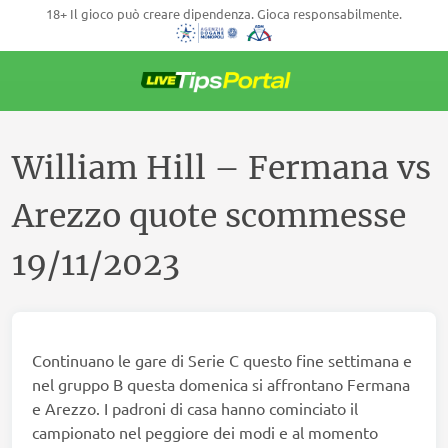
18+ Il gioco può creare dipendenza. Gioca responsabilmente.
Vai
al
contenuto
William Hill – Fermana vs
Arezzo quote scommesse
19/11/2023
Continuano le gare di Serie C questo fine settimana e
nel gruppo B questa domenica si affrontano Fermana
e Arezzo. I padroni di casa hanno cominciato il
campionato nel peggiore dei modi e al momento