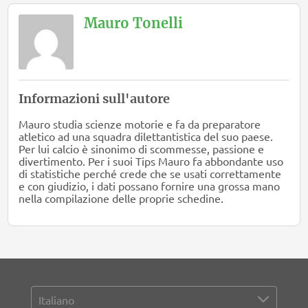
Mauro Tonelli
Informazioni sull'autore
Mauro studia scienze motorie e fa da preparatore
atletico ad una squadra dilettantistica del suo paese.
Per lui calcio è sinonimo di scommesse, passione e
divertimento. Per i suoi Tips Mauro fa abbondante uso
di statistiche perché crede che se usati correttamente
e con giudizio, i dati possano fornire una grossa mano
nella compilazione delle proprie schedine.