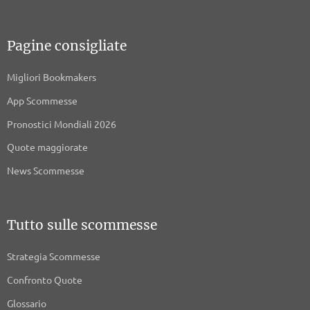
Pagine consigliate
Migliori Bookmakers
App Scommesse
Pronostici Mondiali 2026
Quote maggiorate
News Scommesse
Tutto sulle scommesse
Strategia Scommesse
Confronto Quote
Glossario