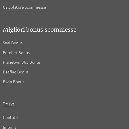
Calcolatore Scommesse
Migliori bonus scommesse
Snai Bonus
Eurobet Bonus
Planetwin365 Bonus
Betflag Bonus
Bwin Bonus
Info
Contatti
Imprint