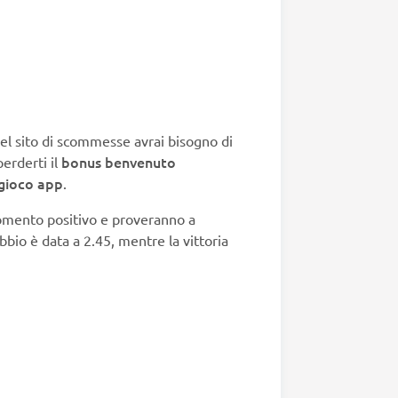
el sito di scommesse avrai bisogno di
bonus benvenuto
erderti il
gioco app
.
momento positivo e proveranno a
bio è data a 2.45, mentre la vittoria