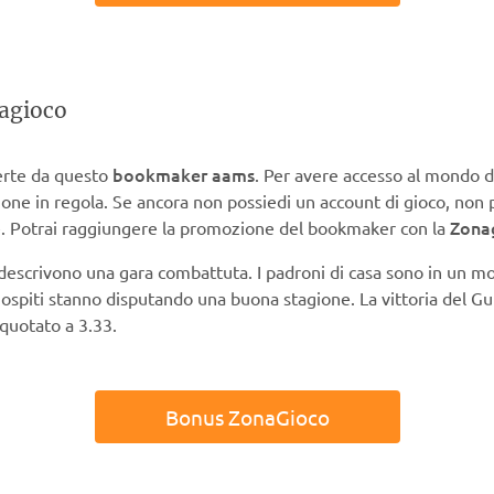
agioco
bookmaker aams
erte da questo
. Per avere accesso al mondo d
one in regola. Se ancora non possiedi un account di gioco, non p
Zona
ione. Potrai raggiungere la promozione del bookmaker con la
i descrivono una gara combattuta. I padroni di casa sono in un 
 ospiti stanno disputando una buona stagione. La vittoria del Gub
 quotato a 3.33.
Bonus ZonaGioco