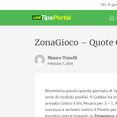
18+ Il g
Vai
al
contenuto
ZonaGioco – Quote 
Mauro Tonelli
Febbraio 7, 2024
Ricomincia presto questa giornata di Se
serie di risultati positivi. Il Gubbio ha 
arrivato contro il Vis Pesaro per 3 – 1.
successo è arrivato contro il Pineto pe
Zonagioco
incontro potrai trovarle su