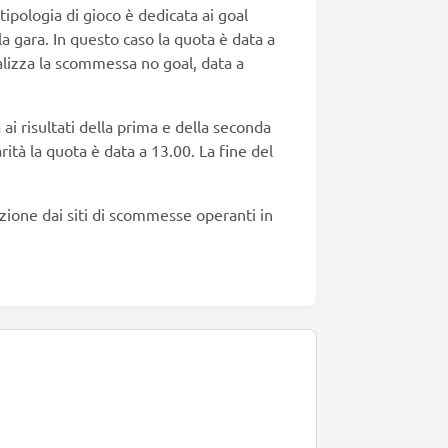
tipologia di gioco è dedicata ai goal
 gara. In questo caso la quota è data a
alizza la scommessa no goal, data a
 ai risultati della prima e della seconda
rità la quota è data a 13.00. La fine del
zione dai siti di scommesse operanti in