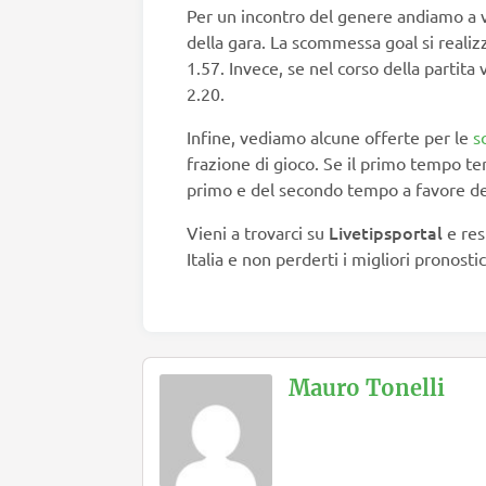
Per un incontro del genere andiamo a 
della gara. La scommessa goal si reali
1.57. Invece, se nel corso della partit
2.20.
Infine, vediamo alcune offerte per le
s
frazione di gioco. Se il primo tempo ter
primo e del secondo tempo a favore del
Livetipsportal
Vieni a trovarci su
e res
Italia e non perderti i migliori pronosti
Mauro Tonelli