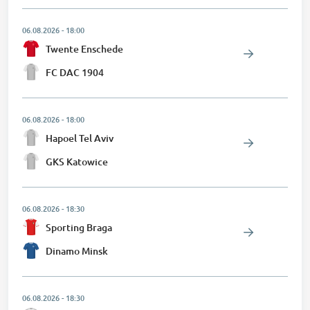
06.08.2026
-
18:00
Twente Enschede
FC DAC 1904
06.08.2026
-
18:00
Hapoel Tel Aviv
GKS Katowice
06.08.2026
-
18:30
Sporting Braga
Dinamo Minsk
06.08.2026
-
18:30