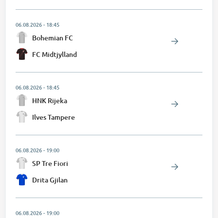
06.08.2026
-
18:45
Bohemian FC
FC Midtjylland
06.08.2026
-
18:45
HNK Rijeka
Ilves Tampere
06.08.2026
-
19:00
SP Tre Fiori
Drita Gjilan
06.08.2026
-
19:00