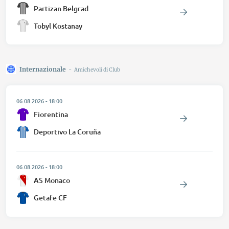
Partizan Belgrad
Tobyl Kostanay
Internazionale
-
Amichevoli di Club
06.08.2026
-
18:00
Fiorentina
Deportivo La Coruña
06.08.2026
-
18:00
AS Monaco
Getafe CF