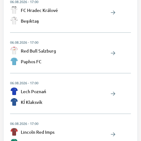
06.08.2026
-
17:00
FC Hradec Králové
Beşiktaş
06.08.2026
-
17:00
Red Bull Salzburg
Paphos FC
06.08.2026
-
17:00
Lech Poznań
KÍ Klaksvík
06.08.2026
-
17:00
Lincoln Red Imps