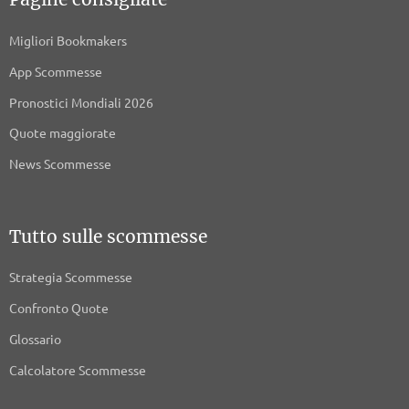
Migliori Bookmakers
App Scommesse
Pronostici Mondiali 2026
Quote maggiorate
News Scommesse
Tutto sulle scommesse
Strategia Scommesse
Confronto Quote
Glossario
Calcolatore Scommesse