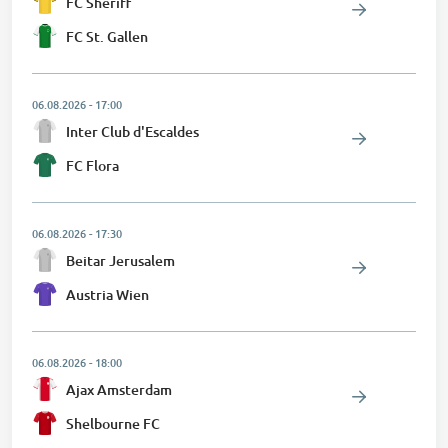
FC Sheriff
FC St. Gallen
06.08.2026
-
17:00
Inter Club d'Escaldes
FC Flora
06.08.2026
-
17:30
Beitar Jerusalem
Austria Wien
06.08.2026
-
18:00
Ajax Amsterdam
Shelbourne FC