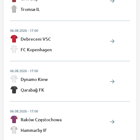
Tromsø IL
06.08.2026
-
17:00
Debreceni VSC
FC Kopenhagen
06.08.2026
-
17:00
Dynamo Kiew
Qarabağ FK
06.08.2026
-
17:00
Raków Częstochowa
Hammarby IF