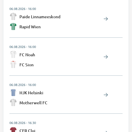
06.08.2026
-
16:00
Paide Linnameeskond
Rapid Wien
06.08.2026
-
16:00
FC Noah
FC Sion
06.08.2026
-
16:00
HJK Helsinki
Motherwell FC
06.08.2026
-
16:30
CFR Cluj