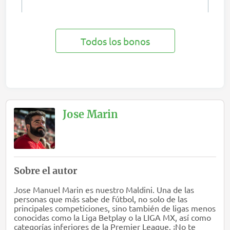
Todos los bonos
Jose Marin
Sobre el autor
Jose Manuel Marin es nuestro Maldini. Una de las
personas que más sabe de fútbol, no solo de las
principales competiciones, sino también de ligas menos
conocidas como la Liga Betplay o la LIGA MX, así como
categorías inferiores de la Premier League. ¡No te