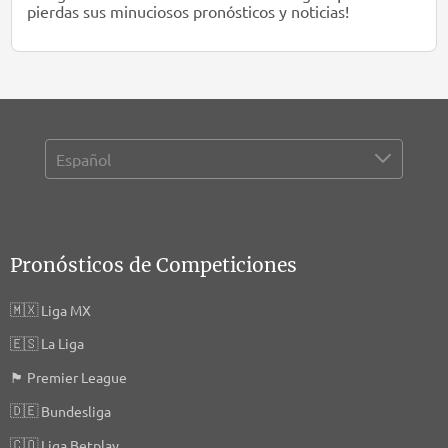
pierdas sus minuciosos pronósticos y noticias!
Pronósticos de Competiciones
🇲🇽
Liga MX
🇪🇸
La Liga
🏴󠁧󠁢󠁥󠁮󠁧󠁿
Premier League
🇩🇪
Bundesliga
🇨🇴
Liga Betplay