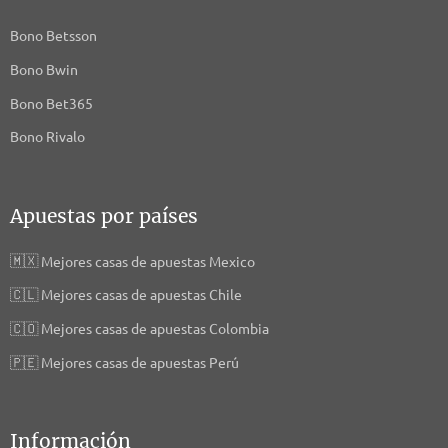
Bono Betsson
Bono Bwin
Bono Bet365
Bono Rivalo
Apuestas por países
🇲🇽
Mejores casas de apuestas Mexico
🇨🇱
Mejores casas de apuestas Chile
🇨🇴
Mejores casas de apuestas Colombia
🇵🇪
Mejores casas de apuestas Perú
Información