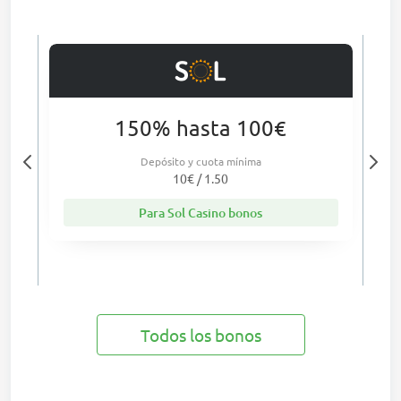
150% hasta 100€
Depósito y cuota mínima
10€ / 1.50
Para Sol Casino bonos
Todos los bonos