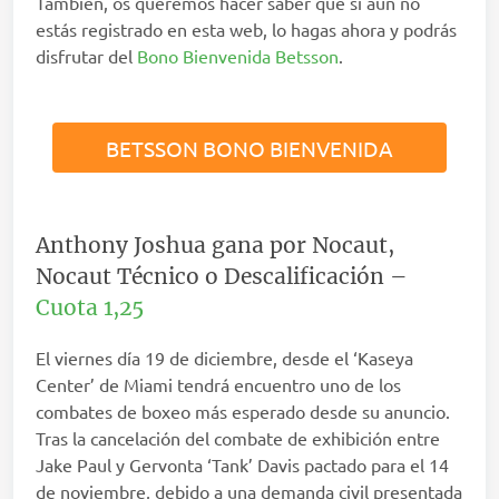
También, os queremos hacer saber que si aún no
estás registrado en esta web, lo hagas ahora y podrás
disfrutar del
Bono Bienvenida Betsson
.
BETSSON BONO BIENVENIDA
Anthony Joshua gana por Nocaut,
Nocaut Técnico o Descalificación –
Cuota 1,25
El viernes día 19 de diciembre, desde el ‘Kaseya
Center’ de Miami tendrá encuentro uno de los
combates de boxeo más esperado desde su anuncio.
Tras la cancelación del combate de exhibición entre
Jake Paul y Gervonta ‘Tank’ Davis pactado para el 14
de noviembre, debido a una demanda civil presentada