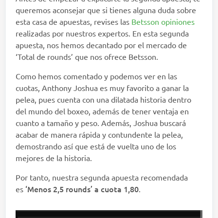
queremos aconsejar que si tienes alguna duda sobre
esta casa de apuestas, revises las
Betsson opiniones
realizadas por nuestros expertos. En esta segunda
apuesta, nos hemos decantado por el mercado de
‘Total de rounds’ que nos ofrece Betsson.
Como hemos comentado y podemos ver en las
cuotas, Anthony Joshua es muy favorito a ganar la
pelea, pues cuenta con una dilatada historia dentro
del mundo del boxeo, además de tener ventaja en
cuanto a tamaño y peso. Además, Joshua buscará
acabar de manera rápida y contundente la pelea,
demostrando así que está de vuelta uno de los
mejores de la historia.
Por tanto, nuestra segunda apuesta recomendada
‘Menos 2,5 rounds’ a cuota 1,80
es
.