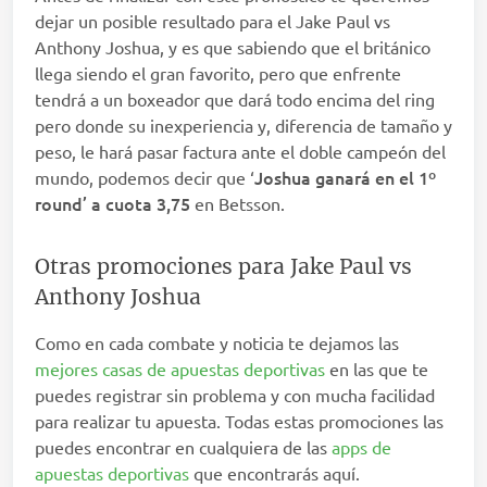
dejar un posible resultado para el Jake Paul vs
Anthony Joshua, y es que sabiendo que el británico
llega siendo el gran favorito, pero que enfrente
tendrá a un boxeador que dará todo encima del ring
pero donde su inexperiencia y, diferencia de tamaño y
peso, le hará pasar factura ante el doble campeón del
Joshua ganará en el 1º
mundo, podemos decir que ‘
round’ a cuota 3,75
en Betsson.
Otras promociones para Jake Paul vs
Anthony Joshua
Como en cada combate y noticia te dejamos las
mejores casas de apuestas deportivas
en las que te
puedes registrar sin problema y con mucha facilidad
para realizar tu apuesta. Todas estas promociones las
puedes encontrar en cualquiera de las
apps de
apuestas deportivas
que encontrarás aquí.