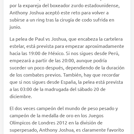
por la expareja del boxeador zurdo estadounidense,
Anthony Joshua aceptó este reto para volver a
subirse a un ring tras la cirugía de codo sufrida en
junio.
La pelea de Paul vs Joshua, que encabeza la cartelera
estelar, está prevista para empezar aproximadamente
hacia las 19:00 de México. Si nos sigues desde Perú,
empezará a partir de las 20:00, aunque podría
suceder un poco después, dependiendo de la duración
de los combates previos. También, hay que recordar
que si nos sigues desde España, la pelea está prevista
a las 03:00 de la madrugada del sábado 20 de
diciembre.
El dos veces campeón del mundo de peso pesado y
campeón de la medalla de oro en los Juegos
Olímpicos de Londres 2012 en la división de
superpesado, Anthony Joshua, es claramente favorito