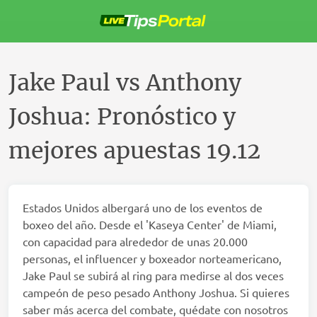
Saltar
al
contenido
Jake Paul vs Anthony
Joshua: Pronóstico y
mejores apuestas 19.12
Estados Unidos albergará uno de los eventos de
boxeo del año. Desde el 'Kaseya Center' de Miami,
con capacidad para alrededor de unas 20.000
personas, el influencer y boxeador norteamericano,
Jake Paul se subirá al ring para medirse al dos veces
campeón de peso pesado Anthony Joshua. Si quieres
saber más acerca del combate, quédate con nosotros