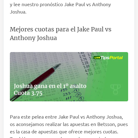
y lee nuestro pronóstico Jake Paul vs Anthony
Joshua.
Mejores cuotas para el Jake Paul vs
Anthony Joshua
Para este pelea entre Jake Paul vs Anthony Joshua,
os aconsejamos realizar las apuestas en Betsson, pues
es la casa de apuestas que ofrece mejores cuotas.