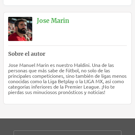
Jose Marin
Sobre el autor
Jose Manuel Marin es nuestro Maldini. Una de las
personas que más sabe de fútbol, no solo de las
principales competiciones, sino también de ligas menos
conocidas como la Liga Betplay o la LIGA MX, así como
categorías inferiores de la Premier League. ¡No te
pierdas sus minuciosos pronósticos y noticias!