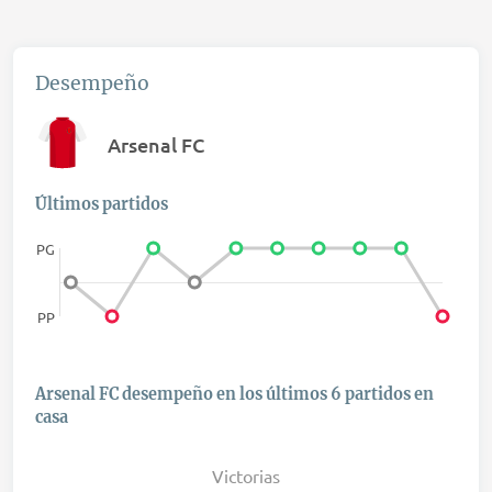
Desempeño
Arsenal FC
Últimos partidos
PG
PP
Arsenal FC desempeño en los últimos 6 partidos en
casa
Victorias