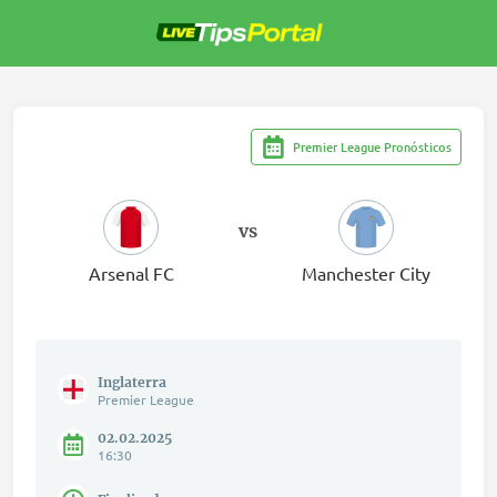
Saltar
al
contenido
Premier League Pronósticos
vs
Arsenal FC
Manchester City
Inglaterra
Premier League
02.02.2025
16:30