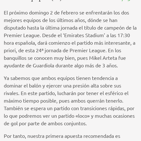
El próximo domingo 2 de febrero se enfrentarán los dos
mejores equipos de los últimos años, dónde se han
disputado hasta la última jornada el título de campeón de la
Premier League. Desde el ‘Emirates Stadium’ a las 17:30
hora española, dará comienzo el partido más interesante, a
priori, de esta 24ª jornada de Premier League. En los
banquillos se conocen muy bien, pues Mikel Arteta fue
ayudante de Guardiola durante algo más de 3 años.
Ya sabemos que ambos equipos tienen tendencia a
dominar el balón y ejercer una presión alta sobre sus
rivales. En este partido, lucharán por tener el esférico el
máximo tiempo posible, pues ambos querrán tenerlo.
También se espera un partido con transiciones rápidas, por
lo que podremos ver un partido «loco» y muchas ocasiones
de gol por parte de ambos conjuntos.
Por tanto, nuestra primera apuesta recomendada es