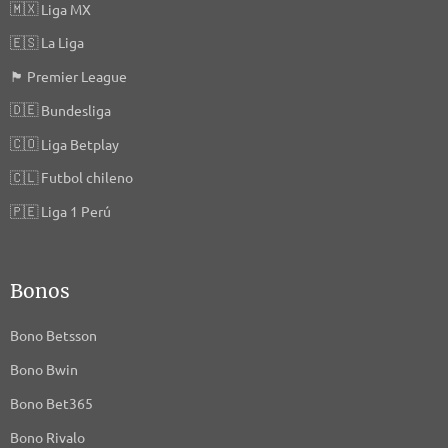
🇲🇽
Liga MX
🇪🇸
La Liga
🏴󠁧󠁢󠁥󠁮󠁧󠁿
Premier League
🇩🇪
Bundesliga
🇨🇴
Liga Betplay
🇨🇱
Futbol chileno
🇵🇪
Liga 1 Perú
Bonos
Bono Betsson
Bono Bwin
Bono Bet365
Bono Rivalo