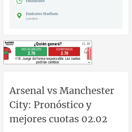
Finalizado
Emirates Stadium
London
Arsenal vs Manchester
City: Pronóstico y
mejores cuotas 02.02