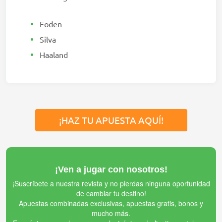
Foden
Silva
Haaland
¡HAZ TU APUESTA AQUÍ!