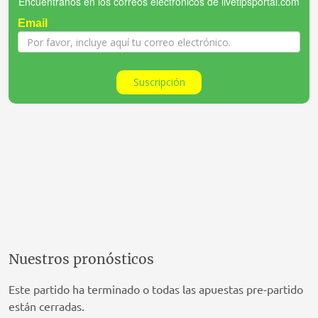
Nuestros pronósticos
Este partido ha terminado o todas las apuestas pre-partido
están cerradas.