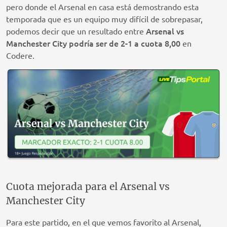
pero donde el Arsenal en casa está demostrando esta
temporada que es un equipo muy difícil de sobrepasar,
Arsenal vs
podemos decir que un resultado entre
Manchester City podría ser de 2-1
a cuota 8,00
en
Codere.
Cuota mejorada para el Arsenal vs
Manchester City
Para este partido, en el que vemos favorito al Arsenal,