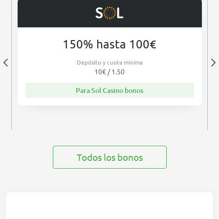
150% hasta 100€
Depósito y cuota mínima
10€ / 1.50
Para Sol Casino bonos
Todos los bonos