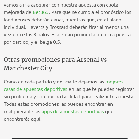
vamos a ir a asegurar con nuestra apuesta con cuota
mejorada de
Bet365
. Para que se cumpla el pronóstico los
londinenses deberán ganar, mientras que, en el plano
individual, Havertz y Trossard deberán tirar al menos una
vez entre los 3 palos. El alemán promedia un tiro a puerta
por partido, y el belga 0,5.
Otras promociones para Arsenal vs
Manchester City
Como en cada partido y noticia te dejamos las
mejores
casas de apuestas deportivas
en las que te puedes registrar
sin problema y con mucha facilidad para realizar tu apuesta.
Todas estas promociones las puedes encontrar en
cualquiera de las
apps de apuestas deportivas
que
encontrarás aquí.