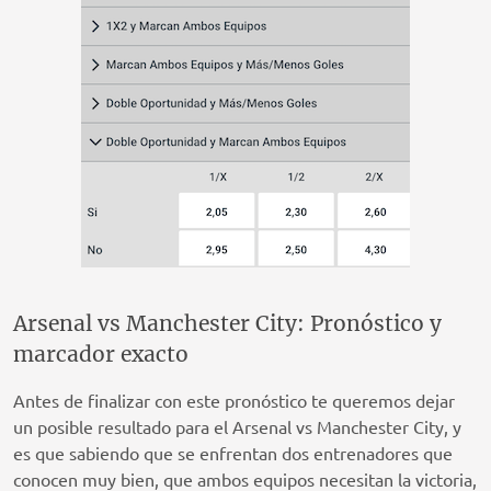
Arsenal vs Manchester City: Pronóstico y
marcador exacto
Antes de finalizar con este pronóstico te queremos dejar
un posible resultado para el Arsenal vs Manchester City, y
es que sabiendo que se enfrentan dos entrenadores que
conocen muy bien, que ambos equipos necesitan la victoria,