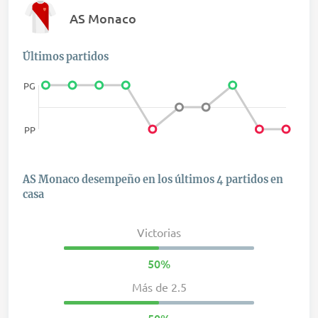
AS Monaco
Últimos partidos
PG
PP
AS Monaco desempeño en los últimos 4 partidos en
casa
Victorias
50%
Más de 2.5