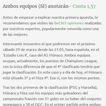
Ambos equipos (SI) anotarán-
Cuota 1,57
Antes de empezar a explicar nuestra primera apuesta, te
recomendamos que visites las
Bet365 opiniones
realizadas
por nuestros expertos, popularmente conocida como una
de las mejores.
Interesante encuentro el que podremos ver el próximo
sábado 29 de marzo desde las 21:05, hora española, en el
‘Estadio Luis II’, casa del AS Mónaco. Ambos equipos
ocupan, actualmente, los puestos de Champions League,
con la única diferencia de que el 4º clasificado tendría que
jugar la clasificación. En este caso y a día de hoy, el Mónaco
está situado 3º y el Niza 4º. Eso sí, con los mismos puntos.
Tras los dos primeros de la clasificación (PSG y Marsella),
Mónaco y Niza son los equipos más goleadores del
campeonato francés con 51 goles en su haber del conjunto
monegasco y 50 el OGC. En el primer partido entre ambos,