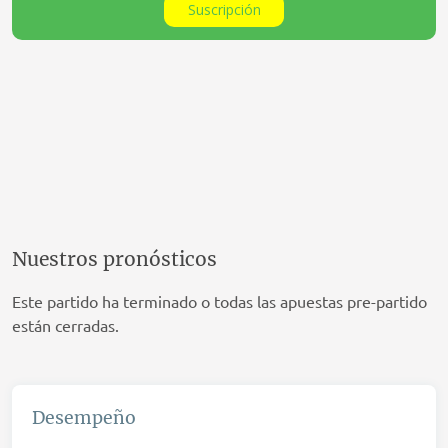
Nuestros pronósticos
Este partido ha terminado o todas las apuestas pre-partido
están cerradas.
Desempeño