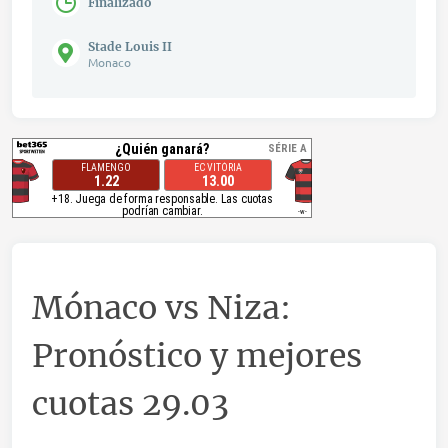
Finalizado
Stade Louis II
Monaco
Mónaco vs Niza:
Pronóstico y mejores
cuotas 29.03