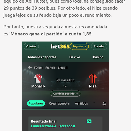
equipo de Adi Hütter, pues como local ha conseguido sacar
29 puntos de 39 posibles. Por otro lado, el Niza cuando
juega lejos de su feudo baja un poco el rendimiento.
Por tanto, nuestra segunda apuesta recomendada
‘Mónaco gana el partido’ a cuota 1,85
es
.