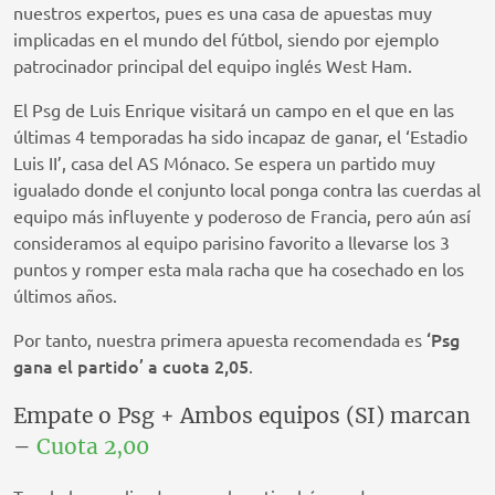
nuestros expertos, pues es una casa de apuestas muy
implicadas en el mundo del fútbol, siendo por ejemplo
patrocinador principal del equipo inglés West Ham.
El Psg de Luis Enrique visitará un campo en el que en las
últimas 4 temporadas ha sido incapaz de ganar, el ‘Estadio
Luis II’, casa del AS Mónaco. Se espera un partido muy
igualado donde el conjunto local ponga contra las cuerdas al
equipo más influyente y poderoso de Francia, pero aún así
consideramos al equipo parisino favorito a llevarse los 3
puntos y romper esta mala racha que ha cosechado en los
últimos años.
‘Psg
Por tanto, nuestra primera apuesta recomendada es
gana el partido’ a cuota 2,05
.
Empate o Psg + Ambos equipos (SI) marcan
–
Cuota 2,00