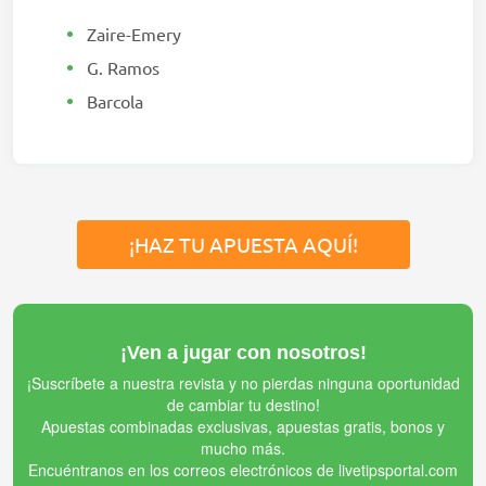
Zaire-Emery
G. Ramos
Barcola
¡HAZ TU APUESTA AQUÍ!