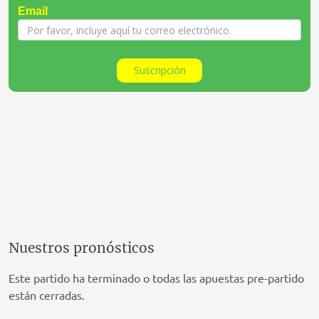
Nuestros pronósticos
Este partido ha terminado o todas las apuestas pre-partido
están cerradas.