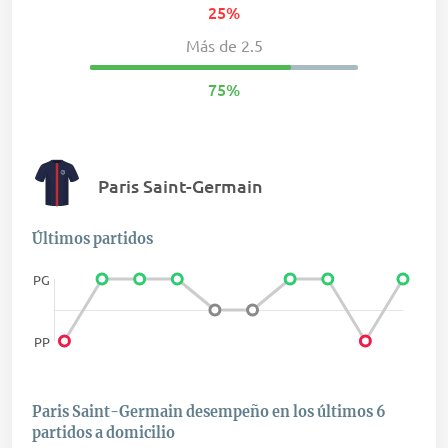
25%
Más de 2.5
75%
Paris Saint-Germain
Últimos partidos
PG
PP
Paris Saint-Germain desempeño en los últimos 6
partidos a domicilio