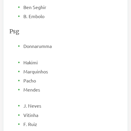
Ben Seghir
B. Embolo
Psg
Donnarumma
Hakimi
Marquinhos
Pacho
Mendes
J. Neves
Vitinha
F. Ruiz