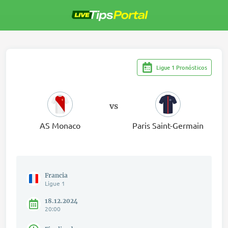
Saltar
al
contenido
Ligue 1 Pronósticos
vs
AS Monaco
Paris Saint-Germain
Francia
Ligue 1
18.12.2024
20:00