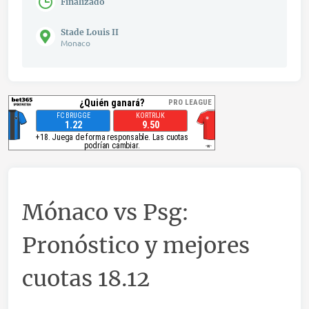
Finalizado
Stade Louis II
Monaco
Mónaco vs Psg:
Pronóstico y mejores
cuotas 18.12