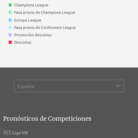
Champions League
Fasa previa de Champions League
Europa League
Fasa previa de Conference League
Promoción descenso
Descenso
Pronósticos de Competiciones
🇲🇽
Liga MX