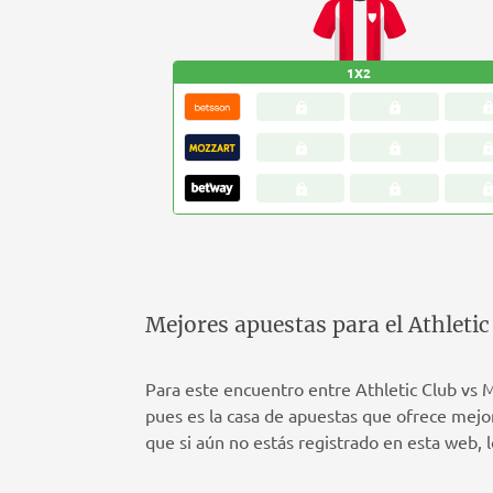
Mejores apuestas para el Athleti
Para este encuentro entre Athletic Club vs M
pues es la casa de apuestas que ofrece mej
que si aún no estás registrado en esta web, 