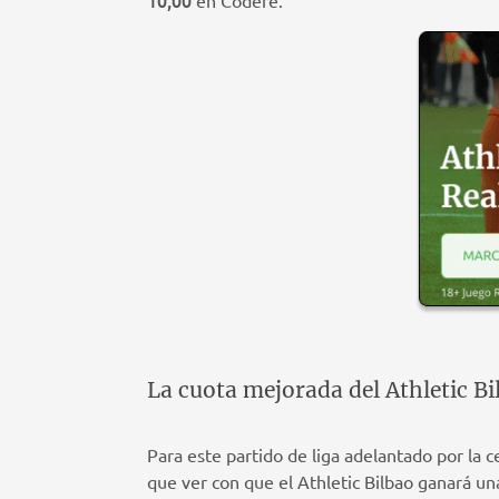
10,00
en Codere.
La cuota mejorada del Athletic B
Para este partido de liga adelantado por la
que ver con que el Athletic Bilbao ganará un