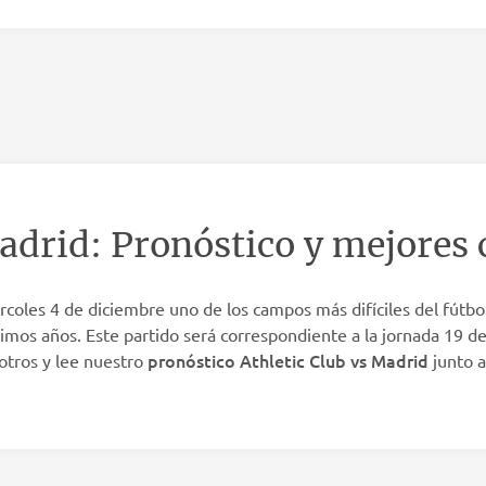
adrid: Pronóstico y mejores 
rcoles 4 de diciembre uno de los campos más difíciles del fútbo
timos años. Este partido será correspondiente a la jornada 19 d
pronóstico Athletic Club vs Madrid
otros y lee nuestro
junto a