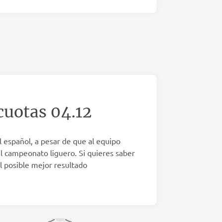
cuotas 04.12
l español, a pesar de que al equipo
el campeonato liguero. Si quieres saber
l posible mejor resultado