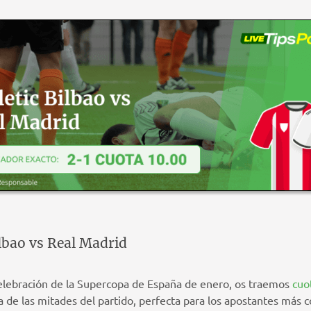
ilbao vs Real Madrid
 celebración de la Supercopa de España de enero, os traemos
cuo
a de las mitades del partido, perfecta para los apostantes más 