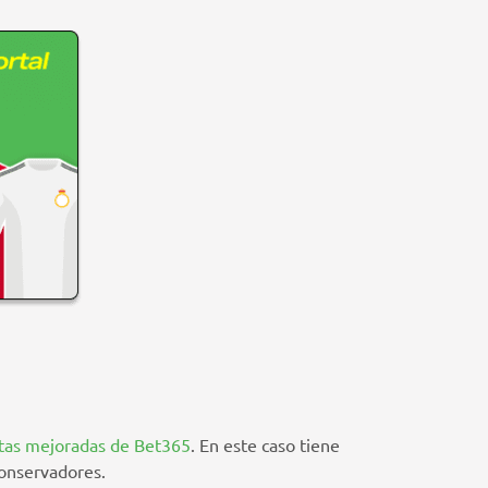
tas mejoradas de Bet365
. En este caso tiene
conservadores.