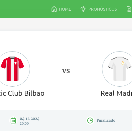
HOME
PRONÓSTICOS
vs
ic Club Bilbao
Real Madr
04.12.2024
Finalizado
20:00