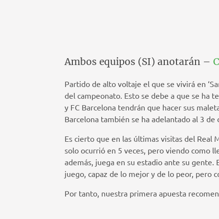
Ambos equipos (SI) anotarán –
C
Partido de alto voltaje el que se vivirá en 
del campeonato. Esto se debe a que se ha te
y FC Barcelona tendrán que hacer sus maletas
Barcelona también se ha adelantado al 3 de 
Es cierto que en las últimas visitas del Real
solo ocurrió en 5 veces, pero viendo como ll
además, juega en su estadio ante su gente. 
juego, capaz de lo mejor y de lo peor, pero 
Por tanto, nuestra primera apuesta recome