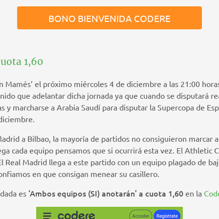
BONO BIENVENIDA CODERE
uota 1,60
‘San Mamés’ el próximo miércoles 4 de diciembre a las 21:00 hor
nido que adelantar dicha jornada ya que cuando se disputará re
 y marcharse a Arabia Saudí para disputar la Supercopa de Espa
diciembre.
 Madrid a Bilbao, la mayoría de partidos no consiguieron marcar 
ega cada equipo pensamos que si ocurrirá esta vez. El Athletic C
El Real Madrid llega a este partido con un equipo plagado de ba
confiamos en que consigan menear su casillero.
‘Ambos equipos (SI) anotarán’ a cuota 1,60
ndada es
en la
Cod