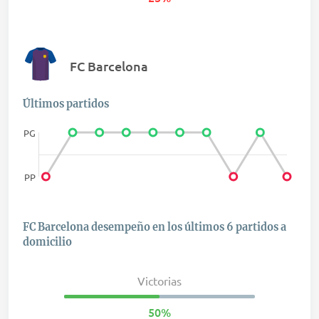
FC Barcelona
Últimos partidos
PG
PP
FC Barcelona desempeño en los últimos 6 partidos a
domicilio
Victorias
50%