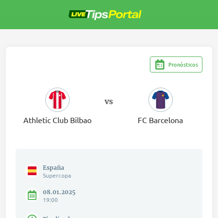
Saltar
al
contenido
Pronósticos
vs
Athletic Club Bilbao
FC Barcelona
España
Supercopa
08.01.2025
19:00