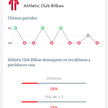
Athletic Club Bilbao
Últimos partidos
PG
PP
Athletic Club Bilbao desempeño en los últimos 4
partidos en casa
Victorias
25%
Más de 2.5
25%