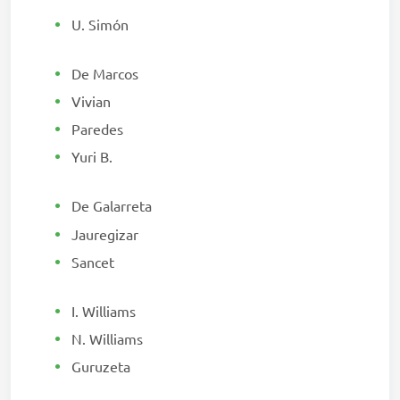
U. Simón
De Marcos
Vivian
Paredes
Yuri B.
De Galarreta
Jauregizar
Sancet
I. Williams
N. Williams
Guruzeta