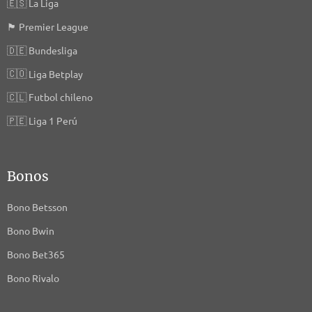
🇪🇸
La Liga
🏴󠁧󠁢󠁥󠁮󠁧󠁿
Premier League
🇩🇪
Bundesliga
🇨🇴
Liga Betplay
🇨🇱
Futbol chileno
🇵🇪
Liga 1 Perú
Bonos
Bono Betsson
Bono Bwin
Bono Bet365
Bono Rivalo