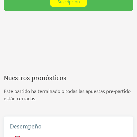
Nuestros pronósticos
Este partido ha terminado o todas las apuestas pre-partido
están cerradas.
Desempeño