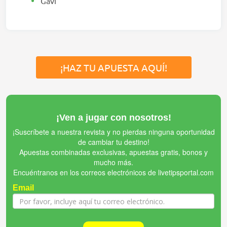
Gavi
¡HAZ TU APUESTA AQUÍ!