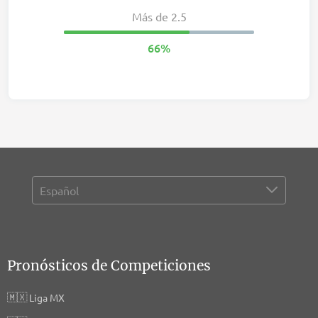
Más de 2.5
66%
Pronósticos de Competiciones
🇲🇽
Liga MX